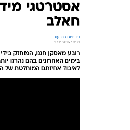
אסטרטגי מידי
חאלב
סוכנויות הידיעות
27.11.2016 / 0:30
לאיבוד אחיזתם המוחלטת של ה