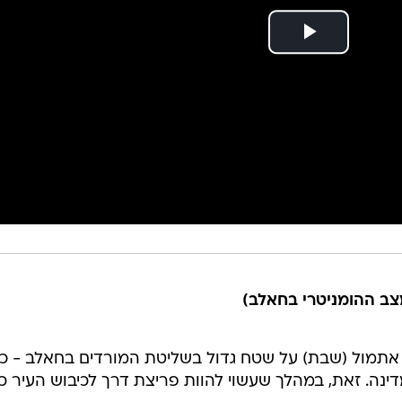
צב ההומניטרי בחאלב)
תמול (שבת) על שטח גדול בשליטת המורדים בחאלב - כ
ינה. זאת, במהלך שעשוי להוות פריצת דרך לכיבוש העיר כ