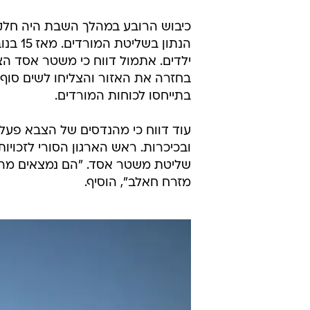
כיבוש הרובע במהלך השבת היה חלק
ילדים. אתמול דווח כי משטר אסד ה
בחזרה את האזור והצליחו לשים סוף 
בתייחסו לכוחות המורדים.
עוד דווח כי מהנדסים של הצבא פעלו
שליטת משטר אסד. "הם נמצאים מרח
מזרח חאלב", הוסיף.