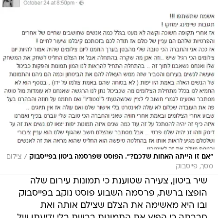
/
"אם זו הייתה האחות שלכם?". הפוסט שפרסמה ביטון בפייסבוק
צילום
מסך, פייסבוק
שיר ביטון, צעירה שטוענת כי תמונות עירום שלה
הופצו ברשת, פרסמה השבוע פוסט נוקב בפייסבוק
ובו היא מאשימה את הצלם שצילם אותה ואת
חברתה כי הפיץ את התמונות ברשת בלי ידיעתן של