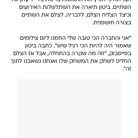
השתיים. ביטון תיארה את השתלשלות האירועים
וכיצד הצליח הצלם, לדבריה, לצלם את השתיים
בצורה חושפנית.
"אני והחברה הכי טובה שלי הוזמנו ליום צילומים
שאמור היה להיות הכי רגיל שיש", כתבה ביטון
בפייסבוק, "וזה מה שקרה בהתחלה, אבל אז הצלם
החליט לשחק את המשחק שלו ואנחנו נשאבנו לתוך
זה".