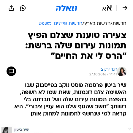
חדשות
/
חדשות בארץ
/
חדשות פלילים ומשפט
צעירה טוענת שצלם הפיץ
תמונות עירום שלה ברשת:
"הרס לי את החיים"
דנה ירקצי
27.10.2016 / 14:41
שיר ביטון פרסמה פוסט נוקב בפייסבוק שבו
האשימה צלם דוגמנות, שאת שמו לא חשפה,
בהפצת תמונות עירום שלה ושל חברתה בלי
רשותן: "חשב שהגוף שלנו הוא עניין ציבורי". היא
קראה למי שנחשף לתמונות למחוק אותן