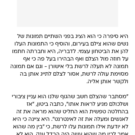
היא סיפרה כי הוא הציג בפני השתיים תמונות של
נשים שהוא צילם בעירום, והוסיף כי התמונות העלו
להן את הביטחון עצמי. לדבריה, היא וחברתה חתמו
על חוזה מול הצלם ואף הבהירו בעל פה כי אף
תמונה לא תעלה לרשת בלי אישורן - וגם אם תמונה
מסוימת עולה לרשת, אסור לצלם לתייג אותן בה
ולקשר אותן אליה.
"מסתבר שהצלם חשב שהגוף שלנו הוא עניין ציבורי
ושלכולם מגיע לראות אותו", כתבה ביטון, "אז
בהחלטה טפשית הוא החליט שהוא מראה את זה
לאנשים ומעלה את זה לאינטרנט". היא ציינה כי היא
לא יודעת אילו תמונות עלו לרשת, כי "בין מה שהוא
אמר לבין מה שהוא עשה היה הבדל ענק. הוא לא