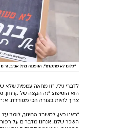
"כלום לא מתקדם". ההפגנה בתל אביב, היום
לדברי גילי, "זו מחאה עממית שלא שי
הוא הוסיפה: "זה הקצה של קרחון, מד
צריך להיות בצורה הכי מסודרת. אנחנ
"באנו כאן, למשרד החינוך, לומר עד 
השכר שלנו, אנחנו מדברים על רפור