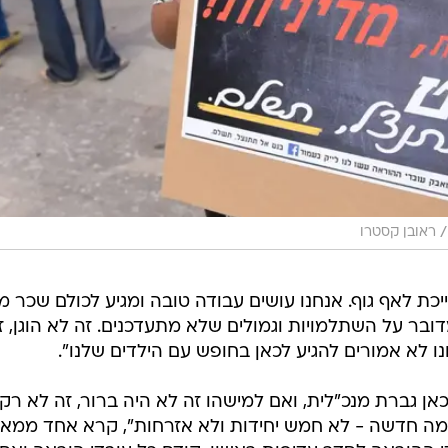
/
ראובן קסטרו
יכת לאף גוף. אנחנו עושים עבודה טובה ומגיע לכולם שכר מ
ובר על השתלמויות וגמולים שלא מתעדכנים. זה לא הוגן, ז
ו לא אמורים להגיע לכאן בחופש עם הילדים שלנו".
כאן גברת מנכ"לית, ואם למישהו זה לא היה ברור, זה לא רק
מה חדשה - לא חמש יחידות ולא אזרחות", קרא אחד ממאר