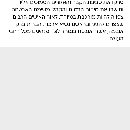
סרקו את סביבת הקבר והאזורים הסמוכים אליו
וחישבו את מיקום הבמות והקהל. משימת האבטחה
צפויה להיות מורכבת במיוחד, לאור האישים הרבים
שצפויים להגיע ובראשם נשיא ארצות הברית ברק
אובמה, אשר יאובטח בנפרד לצד מנהיגים מכל רחבי
העולם.