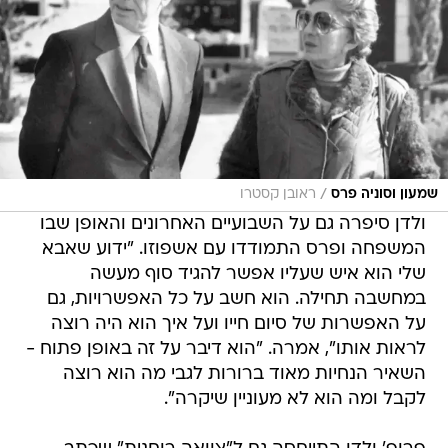
/
שמעון וסוניה פרס
ראובן קסטרו
ולדן סיפרה גם על השבועיים האחרונים והאופן שבו
המשפחה ופרס התמודדו עם אשפוזו. "ידוע שאבא
שלי הוא איש שעליו אפשר להגיד סוף מעשה
במחשבה תחילה. הוא חשב על כל האפשרויות, גם
על האפשרות של סיום חייו ועל איך הוא היה רוצה
לראות אותו", אמרה. "הוא דיבר על זה באופן פתוח -
השאיר הנחיות מאוד ברורות לגבי מה הוא רוצה
לקבל ומה הוא לא מעוניין שיקרה".