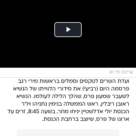
עריכה: ניר חן
ועדת השרים לטקסים וסמלים בראשות מירי רגב
פרסמה היום (רביעי) את סידורי הלווייתו של הנשיא
לשעבר שמעון פרס, שהלך הלילה לעולמו. הנשיא
ראובן ריבלין, ראש הממשלה בנימין נתניהו ויו"ר
הכנסת יולי אדלשטיין יניחו מחר, בשעה 8:45, זרים על
ארונו של פרס, שיוצב ברחבת הכנסת.