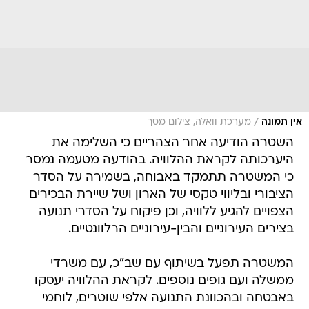
/
אין תמונה
מערכת וואלה, צילום מסך
השטרה הודיעה אחר הצהריים כי השלימה את
היערכותה לקראת ההלוויה. בהודעה מטעמה נמסר
כי המשטרה תתמקד באבוחה, בשמירה על הסדר
הציבורי ובליווי טקסי של הארון ושל שיירת הבכירים
הצפויים להגיע ללוויה, וכן פיקוח על הסדרי תנועה
בצירים העירוניים והבין-עירוניים הרלוונטיים.
המשטרה תפעל בשיתוף עם שב"כ, עם משרדי
ממשלה ועם גופים נוספים. לקראת ההלוויה יעסקו
באבטחה ובהכוונת התנועה אלפי שוטרים, לוחמי