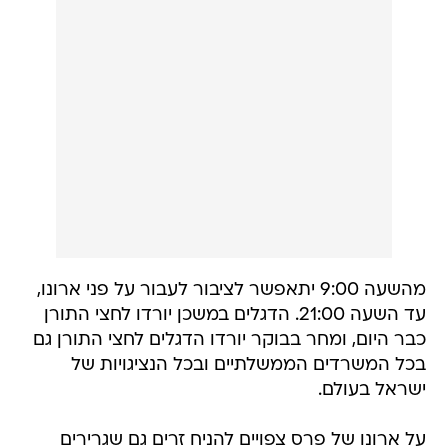
מהשעה 9:00 יתאפשר לציבור לעבור על פני ארונו,
עד השעה 21:00. הדגלים במשכן יורדו לחצי התורן
כבר היום, ומחר בבוקר יורדו הדגלים לחצי התורן גם
בכל המשרדים הממשלתיים ובכל הנציגויות של
ישראל בעולם.
על ארונו של פרס צפויים להניח זרים גם שגרירים