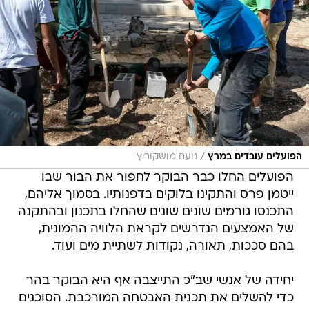
/
הפועלים עובדים במרץ
נועם מושקוביץ
הפועלים החלו כבר הבוקר לחפור את הבור שבו
ייטמן פרס והתקינו בלוקים בדפנותיו. בסמוך אליהם,
התכנסו גורמים שונים שונים שהחלו בתכנון ובהתקנה
של האמצעים הנדרשים לקראת הלוויה ההמונית,
בהם סככות, תאורה, נקודות לשתיית מים ועוד.
יחידה של אנשי שב"כ התייצבה אף היא הבוקר בהר
כדי להשלים את תכנית האבטחה המורכבת. הסוכנים