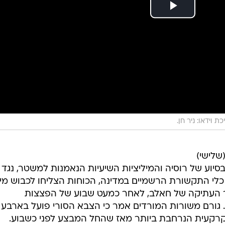
ת וידאו: ניר חן.
לישי)
יוע של רוסיה והמיליציות השיעיות הנאמנות למשטר, נגד
כלי התקשורת הרשמיים במדינה, הכוחות הצליחו לכבוש מיד
ר העתיקה של חאלב, לאחר כמעט שבוע של הפצצות
. גורם משורות המורדים אמר כי הצבא הסורי פועל בארבע
קרקעית הנרחבת ביותר מאז שהחל המבצע לפני כשבוע.