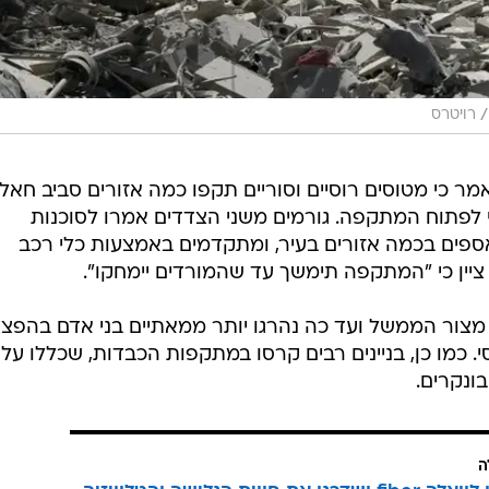
/
רויטרס
ר כי מטוסים רוסיים וסוריים תקפו כמה אזורים סביב חאלב
 לפתוח המתקפה. גורמים משני הצדדים אמרו לסוכנות
אספים בכמה אזורים בעיר, ומתקדמים באמצעות כלי רכב
 ציין כי "המתקפה תימשך עד שהמורדים יימחקו".
צור הממשל ועד כה נהרגו יותר ממאתיים בני אדם בהפצ
. כמו כן, בניינים רבים קרסו במתקפות הכבדות, שכללו על 
ונקרים.
ה