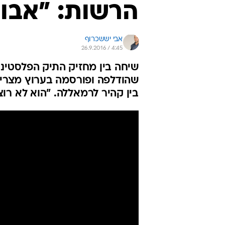
הרשות: "אבו 
אבי יששכרוף
26.9.2016 / 4:45
שיחה בין מחזיק התיק הפלסטיני
שהודלפה ופורסמה בערוץ מצרי 
בין קהיר לרמאללה. "הוא לא רו