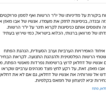
ביקורת על מדיניותו של יו"ר הרשות ואף לממן פרויקטים
 ובגדה, בניסיונות לחזק את מעמדו. אנשיו של אבו מאזן א
 ותופסים אותם כניסיונות לקרוא תיגר על יו"ר הרשות.
ו של מרוואן ברגותי, הכלוא בישראל, כמי שירוץ בעתיד
 איחוד האמירויות הערביות וערב הסעודית, הנהגת הפתח
שטחי הרשות הפלסטינית ולהנהגת התנועה. לקראת הבחיר
 אנשיו של דחלאן לרוץ ברשימות נפרדות מאנשי הפתח, מ
בו מאזן. זאת, על רקע לחץ מצד מנהיגים ערביים שקראו
 אל שורותיה את אנשיו של דחלאן, גם אם לא את דחלאן
חירות יביא לניצחון של חמאס בקלפיות.
לאן
פתח