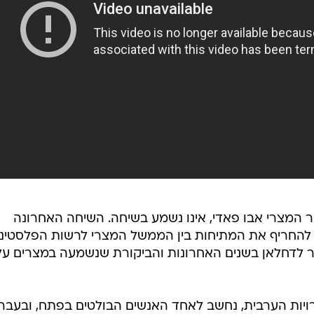
יר המצרי אבו פאדי, אינו נשמע בשיחה. השיחה האחרונה
 להחריף את המתיחות בין הממשל המצרי לרשות הפלסטיני
 לדחלאן בשנים האחרונות והביקורת שנשמעה במצרים על
רויות הערבית, נחשב לאחד האנשים הבולטים בפתח, ובעבר