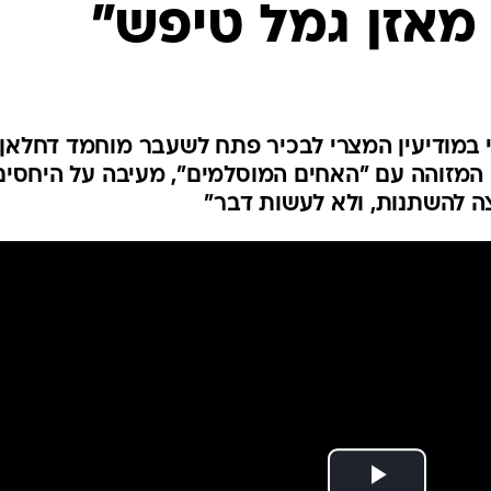
מאזן גמל טיפש"
המייל האדום
 במודיעין המצרי לבכיר פתח לשעבר מוחמד דחלאן,
המזוהה עם "האחים המוסלמים", מעיבה על היחסים
צה להשתנות, ולא לעשות דבר"