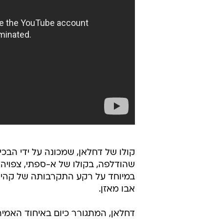
קולו של דחלאן, שמכונה על ידי הבכ
שהודלפה, בקולו של א-ספתי, צפויה
במיוחד על רקע התקרבותה של קהיר
אבו מאזן.
דחלאן, המתגורר כיום באיחוד האמי