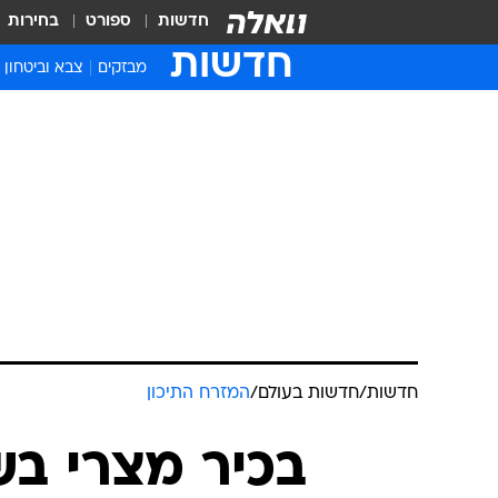
חדשות
ספורט
בחירות
חדשות
מבזקים
צבא וביטחון
חדשות
/
חדשות בעולם
/
המזרח התיכון
בכיר מצרי בש