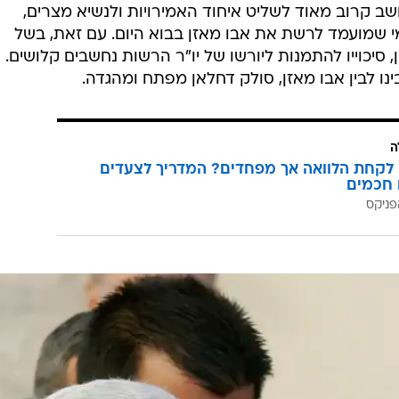
ב קרוב מאוד לשליט איחוד האמירויות ולנשיא מצרים,
י שמועמד לרשת את אבו מאזן בבוא היום. עם זאת, בשל
, סיכוייו להתמנות ליורשו של יו"ר הרשות נחשבים קלושים.
ה
לקחת הלוואה אך מפחדים? המדריך לצעדים
 חכמים
פניקס