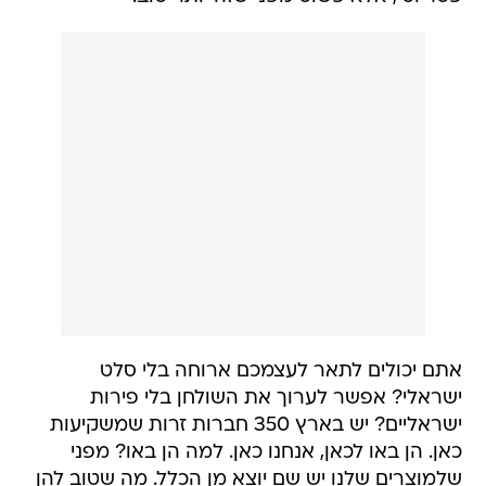
אתם יכולים לתאר לעצמכם ארוחה בלי סלט
ישראלי? אפשר לערוך את השולחן בלי פירות
ישראליים? יש בארץ 350 חברות זרות שמשקיעות
כאן. הן באו לכאן, אנחנו כאן. למה הן באו? מפני
שלמוצרים שלנו יש שם יוצא מן הכלל. מה שטוב להן