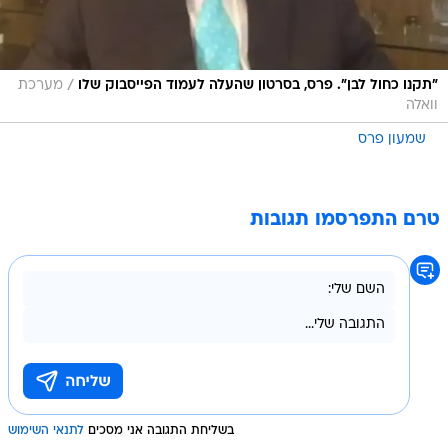
/
"תקנו כחול לבן". פרס, בסרטון שהעלה לעמוד הפייסבוק שלו
מערכת
וואלה
שמעון פרס
טרם התפרסמו תגובות
בשליחת התגובה אני מסכים
לתנאי השימוש