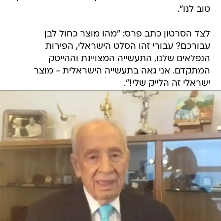
טוב לנו".
לצד הסרטון כתב פרס: "מהו מוצר כחול לבן
עבורכם? עבורי זהו הסלט הישראלי, הפירות
הנפלאים שלנו, התעשייה המצויינת וההייטק
המתקדם. אני גאה בתעשייה הישראלית - מוצר
ישראלי זה הלייק שלי!".