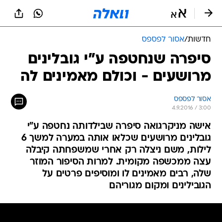
חדשות
/
אסור לפספס
סיפרה שנחטפה ע"י גובלינים
מרושעים - וכולם מאמינים לה
אסור לפספס
4.9.2016 / 3:00
אישה מניקרגואה סיפרה שבילדותה נחטפה ע"י
גובלינים מרושעים שכלאו אותה במערה למשך 6
לילות, משם ניצלה רק אחרי שמשפחתה קיבלה
עצה ממכשפה מקומית. למרות הסיפור המוזר
שלה, רבים מאמינים לו ומוסיפים פרטים על
הגובילינים ומקום מגוריהם