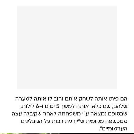
הם פיתו אותה לשחק איתם והובילו אותה למערה
שלהם, שם כלאו אותה למשך 5 ימים ו-6 לילות,
שבסופם נמצאה ע"י משפחתה לאחר שקיבלה עצה
ממכשפה מקומית ש"יודעת רבות על הגובלינים
הערמומיים".