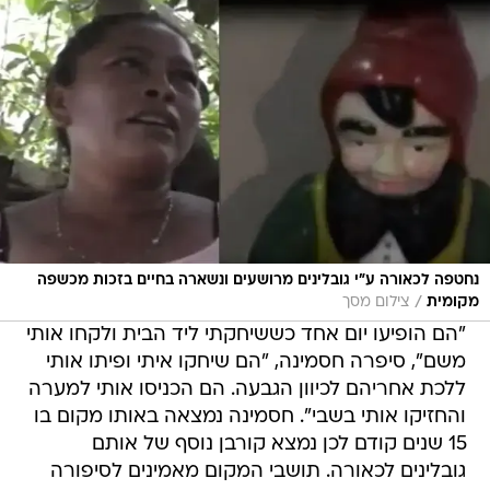
נחטפה לכאורה ע"י גובלינים מרושעים ונשארה בחיים בזכות מכשפה
/
מקומית
צילום מסך
"הם הופיעו יום אחד כששיחקתי ליד הבית ולקחו אותי
משם", סיפרה חסמינה, "הם שיחקו איתי ופיתו אותי
ללכת אחריהם לכיוון הגבעה. הם הכניסו אותי למערה
והחזיקו אותי בשבי". חסמינה נמצאה באותו מקום בו
15 שנים קודם לכן נמצא קורבן נוסף של אותם
גובלינים לכאורה. תושבי המקום מאמינים לסיפורה