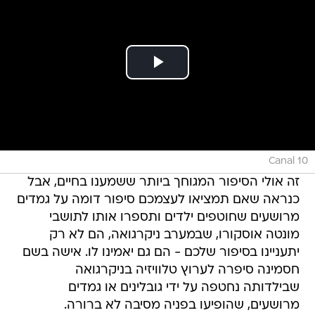
Canal 10
זה אולי הסיפור המגוחך ביותר ששמענו בחיים, אבל
כנראה שאם תמציאו לעצמכם סיפור דומה על גמדים
מרושעים שחוטפים ילדים ותספרו אותו לתושבי
מונטה אוסקורו, שבמערב ניקרגואה, הם לא רק
יתעניינו בסיפור שלכם - הם גם יאמינו לו. אישה בשם
חסמינה סיפרה לערוץ טלוויזיה בניקרגואה
שבילדותה נחטפה על ידי גובלינים או גמדים
מרושעים, שהופיעו בפניה מסיבה לא ברורה.