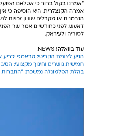
"אמרנו בקול ברור כי אסלאם הפועל
אמרה הקנצלרית. היא הוסיפה כי אין
הגרמנית או מקבלים שוויון זכויות ל
לסוריה ולעיראק.
עוד בוואלה! NEWS:
הגיע לצומת הקריטי: טראמפ יכריע א
חמישית נושרים וחינוך מקצועי: הסיב
בהלת הסלמונלה נמשכת: "החברות דו