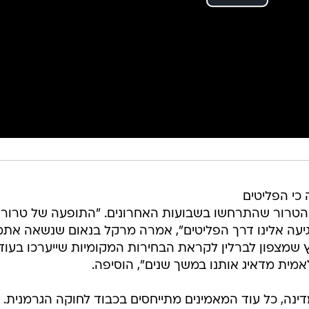
כי הפליטים
 הטרור שהתרחשו בשבועות האחרונים. "התופעה של טרור
יעה אלינו דרך הפליטים", אמרה מרקל בנאום שנשאה אתמ
יץ שמצפון לברלין לקראת הבחירות המקומיות שייערכו בעוד
אמית מדאיג אותנו במשך שנים", הוסיפה.
ינה, כל עוד המאמינים מתייחסים בכבוד לחוקה הגרמנית.