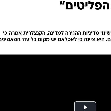
הפליטים"
המייל האדום
ינוי מדיניות ההגירה למדינה, הקנצלרית אמרה כי
. היא ציינה כי לאסלאם יש מקום כל עוד המאמינים