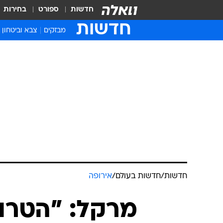
חדשות
ספורט
בחירות
חדשות
מבזקים
צבא וביטחון
חדשות
/
חדשות בעולם
/
אירופה
מרקל: "הטרו