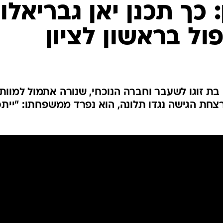
המייל האדום