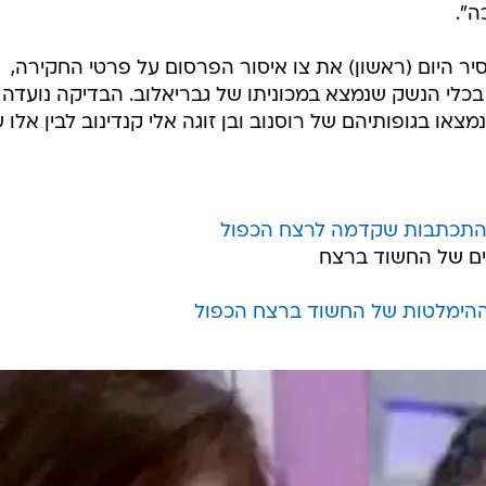
ההימלטות של החשוד ברצח הכפול