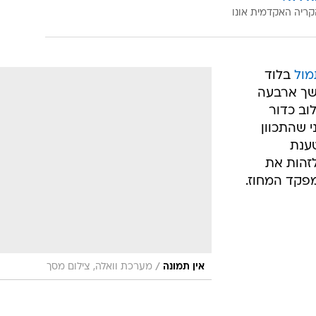
/
אין תמונה
מערכת וואלה, צילום מסך