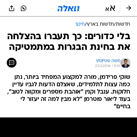
חדשות
/
חדשות בארץ
/
חינוך
בלי כדורים: כך תעברו בהצלחה
את בחינת הבגרות במתמטיקה
משה שטיינמץ
23.5.2016 / 5:10
שוקי פרידמן, מורה למקצוע המפחיד ביותר, נתן
כמה עצות לתלמידים, שאצלם הדעות לגביו עדיין
חלוקות. ענבל וקנין "אוהבת מספרים ומקווה לטוב",
בעוד ליאור פוטרמן "לא מבין למה זה יעזור לי
בחיים"