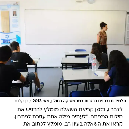
/
תלמידים נבחנים בבגרות במתמטיקה בחולון, מאי 2013
בן קלמר
לדבריו, בזמן קריאת השאלה מומלץ להדגיש את
מילות המפתח. "לעתים מילה אחת עוזרת לפתרון.
קראו את השאלה בעיון רב. מומלץ לכתוב את