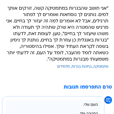
"אני חושב שהבגרות במתמטיקה קשה, זורקים אותך
למים. נותנים לך נוסחאות ואומרים לך לפתור
תרגילים, אבל לא אומרים למה זה יעזור לך בחיים. אני
מרגיש שהמטרה היא שרק שתהיה לך תעודה ולא
משהו שיעזור לך בחיים", טען. לעומת זאת, לדעתו
"בגרות באנגלית כן עוזרת לך בחיים, נותנת לך ניסיון
בשפה לקראת העתיד שלך. אפילו בהיסטוריה,
כשאתה לומד מהעבר, לומד על העם, זה לדעתי יותר
משמעותי מבגרות במתמטיקה".
מתמטיקה
בחינות בגרות
תלמידים
טרם התפרסמו תגובות