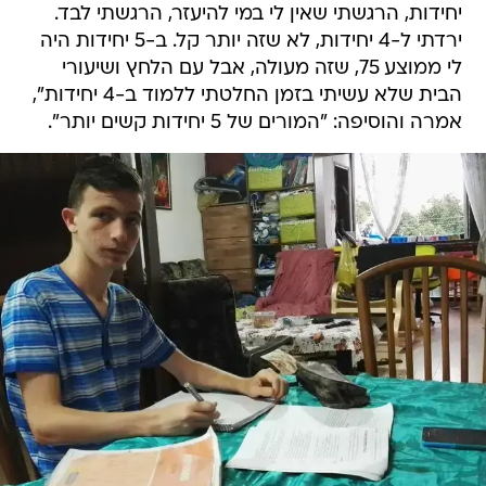
יחידות, הרגשתי שאין לי במי להיעזר, הרגשתי לבד.
ירדתי ל-4 יחידות, לא שזה יותר קל. ב-5 יחידות היה
לי ממוצע 75, שזה מעולה, אבל עם הלחץ ושיעורי
הבית שלא עשיתי בזמן החלטתי ללמוד ב-4 יחידות",
אמרה והוסיפה: "המורים של 5 יחידות קשים יותר".