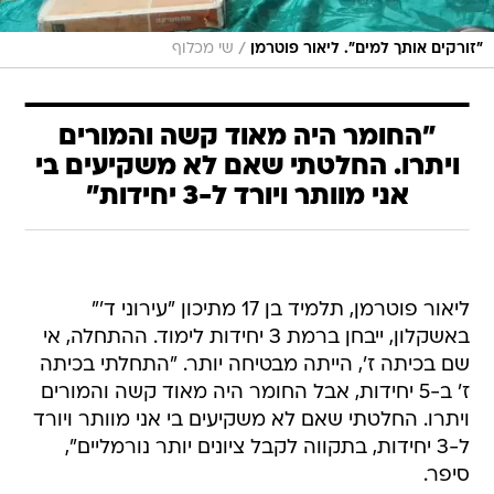
/
"זורקים אותך למים". ליאור פוטרמן
שי מכלוף
"החומר היה מאוד קשה והמורים
ויתרו. החלטתי שאם לא משקיעים בי
אני מוותר ויורד ל-3 יחידות"
ליאור פוטרמן, תלמיד בן 17 מתיכון "עירוני ד'"
באשקלון, ייבחן ברמת 3 יחידות לימוד. ההתחלה, אי
שם בכיתה ז', הייתה מבטיחה יותר. "התחלתי בכיתה
ז' ב-5 יחידות, אבל החומר היה מאוד קשה והמורים
ויתרו. החלטתי שאם לא משקיעים בי אני מוותר ויורד
ל-3 יחידות, בתקווה לקבל ציונים יותר נורמליים",
סיפר.