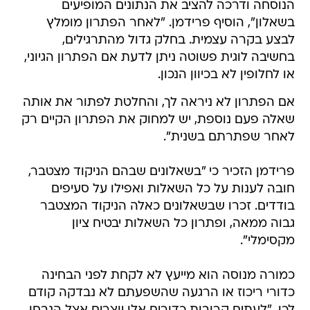
הנוסחה ודרכה להציב את הנתונים המופיעים
בשאלון", הוסיף פרידמן. "לאחר הפתרון מומלץ
לבצע בקרה עצמית. בחלק גדול מהתרגילים,
בחשיבה לוגית פשוטה ניתן לדעת אם הפתרון הגיוני,
או לחלופין לא בכיוון הנכון.
אם הפתרון לא ניראה לך, והחלטת לפתור את אותה
שאלה פעם נוספת, יש למחוק את הפתרון הקיים רק
לאחר שפתרתם בשנית".
פרידמן הזכיר כי "בשאלונים שבהם הניקוד מצטבר,
חובה לענות על כל השאלות ואפילו על סעיפים
בודדים. זכרו שבשאלונים כאלה הניקוד המצטבר
גבוה ממאה, ופתרון כל השאלות יבטיח ציון
מקסימלי".
כמורה מנוסה הוא מייעץ לא לקחת לפני הבחינה
כדורי ריכוז או הרגעה שהשפעתם לא נבדקה קודם