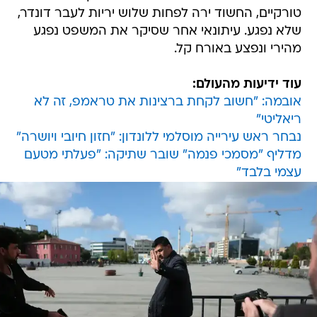
טורקיים, החשוד ירה לפחות שלוש יריות לעבר דונדר,
שלא נפגע. עיתונאי אחר שסיקר את המשפט נפגע
מהירי ונפצע באורח קל.
עוד ידיעות מהעולם:
אובמה: "חשוב לקחת ברצינות את טראמפ, זה לא
ריאליטי"
נבחר ראש עירייה מוסלמי ללונדון: "חזון חיובי ויושרה"
מדליף "מסמכי פנמה" שובר שתיקה: "פעלתי מטעם
עצמי בלבד"