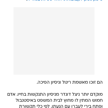
הם זוכו מאשמת ריגול וניסיון הפיכה.
מוקדם יותר ניצל דונדר מניסיון התנקשות בחייו. אדם
חמוש המתין לו מחוץ לבית המשפט באיסטנבול
ופתח בירי לעברו עם הגעתו. לפי כלי תקשורת