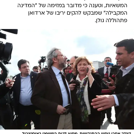
המשאיות, וטענה כי מדובר במזימה של "המדינה
המקבילה" שמבקש להקים יריבו של ארדואן
פתהוללה גולן.