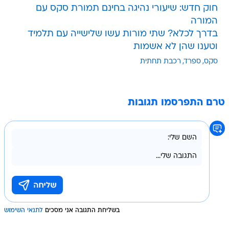
חוק חדש: שיעורי נהיגה בחינם תמורת סקס עם
המורה
בדרך לכלא? שתי מורות עשו שלישייה עם תלמיד
וטענו שהן לא אשמות
סקס
ספרד
רכבת תחתית
טרם התפרסמו תגובות
בשליחת התגובה אני מסכים
לתנאי השימוש