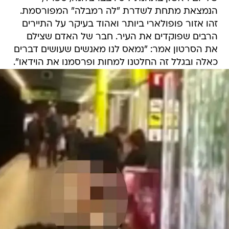
הנמצאת מתחת לשדרת "לה רמבלה" המפורסמת.
זהו אזור פופולארי ביותר ואהוד בעיקר על התיירים
הרבים שפוקדים את העיר. חבר של האדם שצילם
את הסרטון אמר: "נמאס לנו מאנשים שעושים דברים
כאלה ובגלל זה החלטנו למחות ופרסמנו את הוידאו".