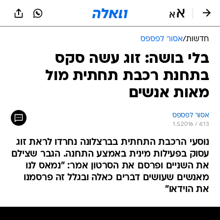
חדשות
/
אסור לפספס
בלי בושה: זוג עשה סקס
בתחנת רכבת תחתית מול
מאות אנשים
אסור לפספס
1.5.2016 / 4:13
נוסעי הרכבת התחתית בברצלונה נחרדו לראת זוג
עסוק בפעילות מינית באמצע התחנה. הגבר שצילם
את השניים ופרסם את הסרטון אמר: "נמאס לנו
מאנשים שעושים דברים כאלה ובגלל זה פרסמנו
את הוידאו"