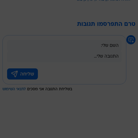
טרם התפרסמו תגובות
בשליחת התגובה אני מסכים
לתנאי השימוש