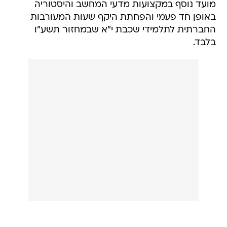
מועד נוסף במקצועות מדעי המחשב והיסטוריה
באופן חד פעמי והפחתת היקף שעות המעורבות
החברתית לתלמידי שכבת י"א שבמחזור תשע"ו
בלבד.