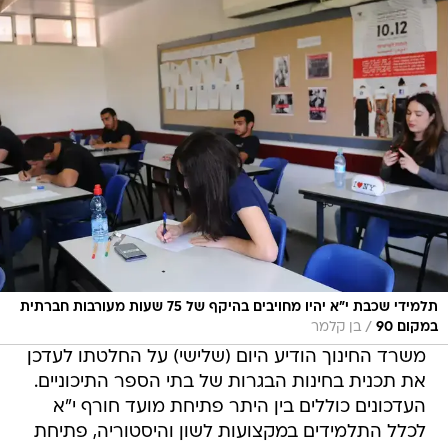
תלמידי שכבת י"א יהיו מחויבים בהיקף של 75 שעות מעורבות חברתית
/
במקום 90
בן קלמר
משרד החינוך הודיע היום (שלישי) על החלטתו לעדכן
את תכנית בחינות הבגרות של בתי הספר התיכוניים.
העדכונים כוללים בין היתר פתיחת מועד חורף י"א
לכלל התלמידים במקצועות לשון והיסטוריה, פתיחת