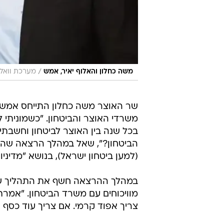
/
משה כחלון והאלוף יאיר, אמש
מערכת וואלה,
שר האוצר משה כחלון התייחס אמש (