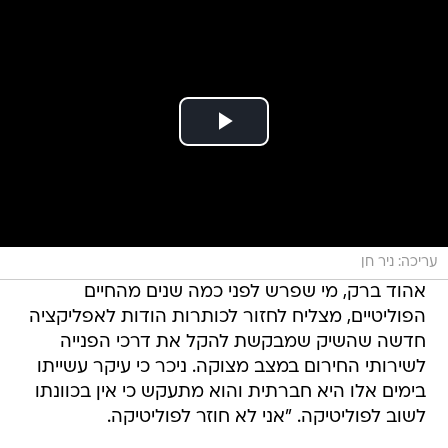
עריכה: ניר חן
אהוד ברק, מי שפרש לפני כמה שנים מהחיים
הפוליטיים, מצליח לחזור לכותרות הודות לאפליקציה
חדשה שהשיק שמבקשת להקל את דרכי הפנייה
לשירותי החירום במצב מצוקה. ניכר כי עיקר עשייתו
בימים אלו היא חברתית והוא מתעקש כי אין בכוונתו
לשוב לפוליטיקה. "אני לא חוזר לפוליטיקה.