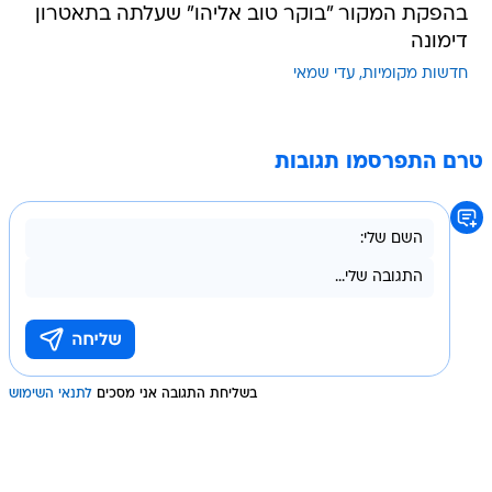
בהפקת המקור "בוקר טוב אליהו" שעלתה בתאטרון
דימונה
חדשות מקומיות
עדי שמאי
טרם התפרסמו תגובות
בשליחת התגובה אני מסכים
לתנאי השימוש