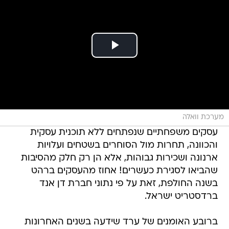
מערכת וואלה
עסקים משפחתיים שנפתחים ללא תוכנית עסקית
והכוונה, תחרות מול הסוחרים בשטחים ועלויות
ארנונה ושכירות גבוהות, אלא הן רק חלק מהסיבות
שהביאו לסגירת כעשרים! אחוז מהעסקים ברהט
בשנה החולפת, זאת על פי נתוני חברת דן אנד
ברדסטריט ישראל.
ברובע האומנים של ערד שידעה בשנים האחרונות