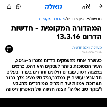
חדשות
/
ארכיון מדורים
/
מהדורה מקומית
המהדורה המקומית - חדשות
הדרום 13.3.16
מערכת וואלה חדשות
15.3.2016 / 9:56
כעשרה אחוז מהעסקים בדרום נסגרו ב-2015,
העיר המסוכנת ביותר לעסקים היא רהט, כרמים
במצפה רמון, עובדים חילונים וחרדים בערד ובעלים
תל אביבי עושים יין במדבר,בגיל 90 מציג מלך ברגר
תערוכת אמנות של חומרים ממוחזרים מהטבע
ו"בוקר טוב אליהו" הצגה חדשה של תאטרון דימונה