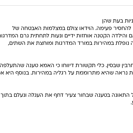
יות בעת שהן
ם להחסיר פעימה. הוידאו צולם במצלמות האבטחה של
הילדה הקטנה אוחזות ידיים ונעות לתחתית גרם המדרגות
 נופלת במהירות במורד המדרגות ומוחצת את השתים,
ין שבסין. כלי תקשורת דיווחו כי האמא טענה שהתעלפה