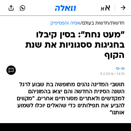
חדשות
/
חדשות בעולם
/
אסיה והפסיפיק
"מעט נחת": בסין קיבלו
בחגיגות ססגוניות את שנת
הקוף
אי-פי
8.2.2016 / 14:35
תושבי המדינה נהנים מחופשה בת שבוע לרגל
השנה הסינית החדשה והם יצאו בהמוניהם
למקדשים ולאתרים מסורתיים אחרים. "מקווים
להביע את תפילותינו כדי שהאלים יוכלו לשמוע
אותנו"