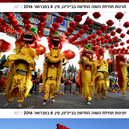
/
חגיגות תחילת השנה החדשה בבייג'ינג, סין. 8 בפברואר 2016
AP
/
חגיגות תחילת השנה החדשה בבייג'ינג, סין. 8 בפברואר 2016
AP