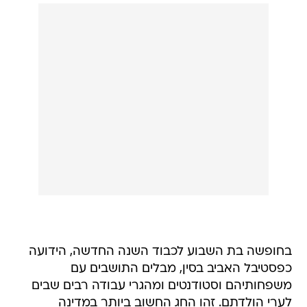
בחופשה בת השבוע לכבוד השנה החדשה, הידועה
כפסטיבל האביב בסין, מבלים התושבים עם
משפחותיהם וסטודנטים ומהגרי עבודה רבים שבים
לערי הולדתם. זהו החג החשוב ביותר במדינה