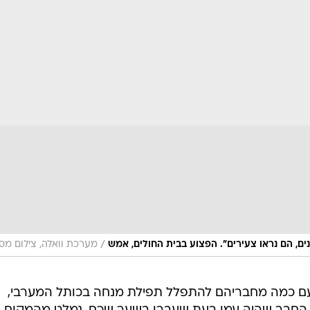
/
ים, הם נראו צעירים". הפצוע בבית החולים, אמש
מערכת וואלה, צילום מס
ועם כמה מחבריהם להתפלל תפילת מנחה בכותל המערבי,