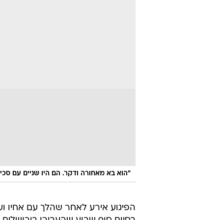
"הוא בא מאחורה ודקר. הם היו שניים עם סכינ
הפיגוע אירע לאחר שהלך עם אחיו 