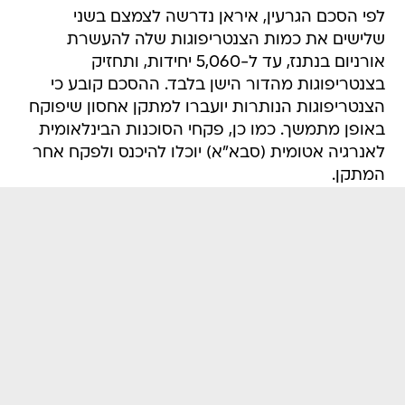
לפי הסכם הגרעין, איראן נדרשה לצמצם בשני
שלישים את כמות הצנטריפוגות שלה להעשרת
אורניום בנתנז, עד ל-5,060 יחידות, ותחזיק
בצנטריפוגות מהדור הישן בלבד. ההסכם קובע כי
הצנטריפוגות הנותרות יועברו למתקן אחסון שיפוקח
באופן מתמשך. כמו כן, פקחי הסוכנות הבינלאומית
לאנרגיה אטומית (סבא"א) יוכלו להיכנס ולפקח אחר
המתקן.