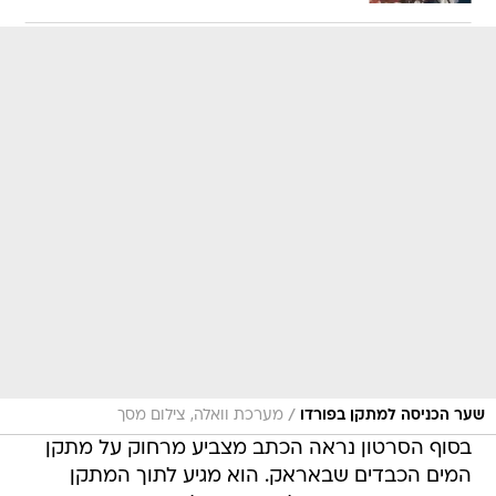
/
שער הכניסה למתקן בפורדו
מערכת וואלה, צילום מסך
בסוף הסרטון נראה הכתב מצביע מרחוק על מתקן
המים הכבדים שבאראק. הוא מגיע לתוך המתקן