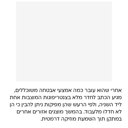
אחרי שהוא עובר כמה אמצעי אבטחה משוכללים,
מגיע הכתב לחדר מלא בצנטריפוגות המוצבות אחת
ליד השניה, ולפי הרעש שהן מפיקות ניתן להבין כי הן
לא חדלו מלעבוד. בהמשך מוצגים אזורים אחרים
במתקן תוך השמעת מוזיקה דרמטית.