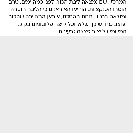
המרכזי, שם נמצאה ליבת הכור. לפני כמה ימים, טרם
הוסרו הסנקציות, הודיעו האיראנים כי הליבה הוסרה
ומולאה בבטון. תחת ההסכם, איראן התחייבה שהכור
יעוצב מחדש כך שלא יוכל לייצר פלוטוניום בקיע,
המשמש לייצור פצצה גרעינית.