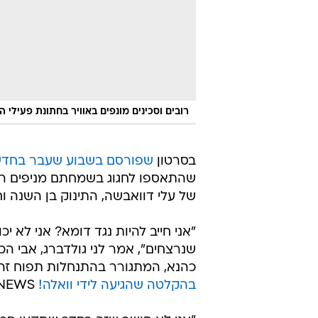
רובים וסכינים מונפים באוויר בחתונת פעילי הי
בסרטון
שפורסם בשבוע שעבר בחדשות
שהתאספו לחגוג בשמחתם מניפים רוב
של עלי דוואבשה, התינוק בן השנה ו
"אני חייב להיות נגד דומא? אני לא 
שנרצחים", אמר לני גולדברג, אבי הכ
כהנא, המתגורר בהתנחלות תפוח זה 
בהקלטה שהגיעה לידי וואלה!
NEWS.