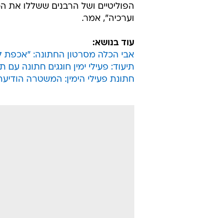
הפוליטיים ושל הרבנים ששללו את ה
וערכיה", אמר.
עוד בנושא:
אבי הכלה מסרטון החתונה: "אכפת ל
תיעוד: פעילי ימין חוגגים חתונה עם 
חתונת פעילי הימין: המשטרה הודיע