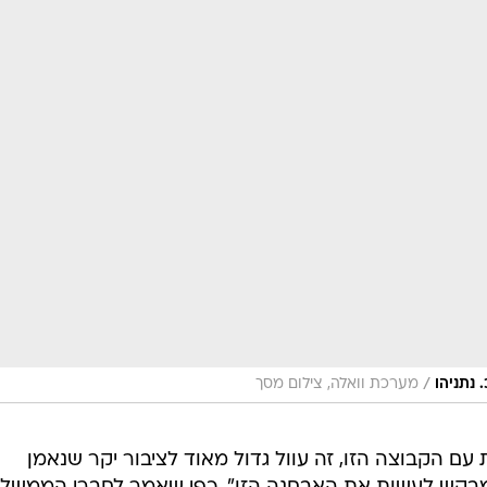
/
 נתניהו
מערכת וואלה, צילום מסך
 עם הקבוצה הזו, זה עוול גדול מאוד לציבור יקר שנאמן