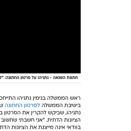
חתונת השנאה - נתניהו על סרטון החתונה: "ל
ראש הממשלה בנימין נתניהו התייחס 
בישיבת הממשלה
לסרטון החתונה
שב
נתניהו, שביקש להקרין את הסרטון ב
הציונות הדתית. "אני חשבתי שחשוב ל
בוודאי אינה מייצגת את הציונות הדת