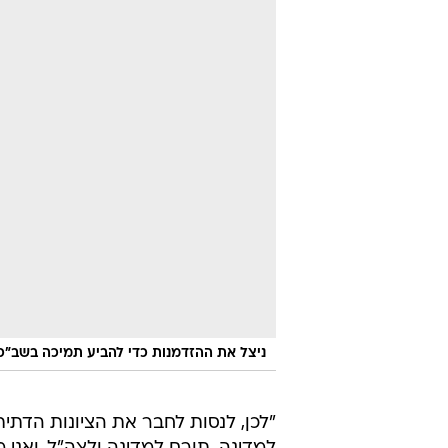
ניצל את ההזדמנות כדי להביע תמיכה בשב"כ.
"לכן, לנסות לחבר את הציונות הדתית