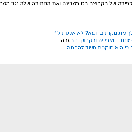
כפירה של הקבוצה הזו במדינה ואת החתירה שלה נגד המדי
ך מתינוקות בדומא? לא אכפת לי"
תמונת דוואבשה ובקבוקי תב
ערה
ה כי היא חוקרת חשד להסתה