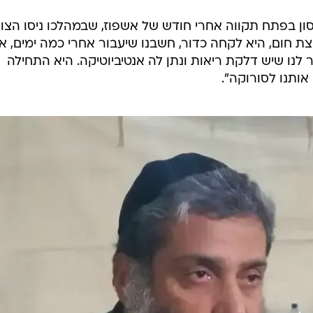
ם בילינסון בפתח תקווה אחרי חודש של אשפוז, שבמהלכו ניסו הצו
צת חום, היא לקחה כדור, חשבנו שיעבור אחרי כמה ימים, א
 לנו שיש דלקת ריאות ונתן לה אנטיביוטיקה. היא התחילה
אותנו לסורוקה".