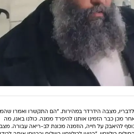
לדבריו, מצבה הידרדר במהירות. "הם התקשרו ואמרו שהמ
אחר מכן כבר הזמינו אותנו להיפרד ממנה. כולנו באנו, מה
נוסף להיאבק על חייה, הוזמנה מכונת לב-ריאה עבורה. מצב