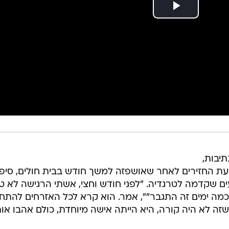
יבות,
עת החזירים לאחר שאושפזה למשך חודש בבית חולים, סיפ
ם שקדמה לטרגדיה. "לפני חודש וחצי, אשתי הרגישה לא טו
מה ימים זה התגבר"", אמר. הוא קרא לכל האזרחים להתחס
שזה לא היה קורה, היא הייתה אישה מיוחדת, כולם אהבו או