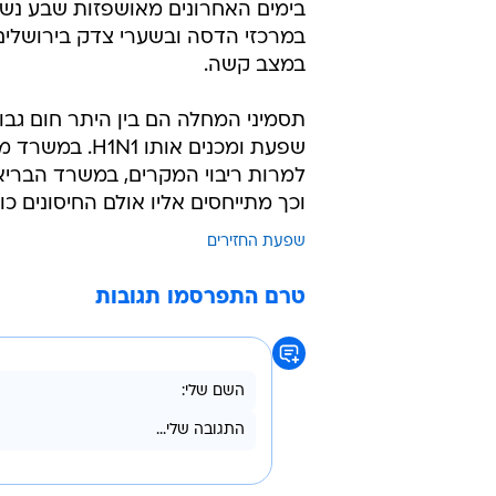
בימים האחרונים מאושפזות שבע נשי
במצב קשה.
תסמיני המחלה הם בין היתר חום גבו
שפעת ומכנים או
למרות ריבוי המקרים, במשרד הבריאו
וכך מתייחסים אליו אולם החיסונים כו
שפעת החזירים
טרם התפרסמו תגובות