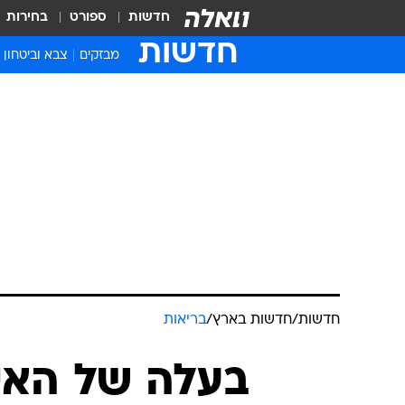
חדשות
ספורט
בחירות
חדשות
מבזקים
צבא וביטחון
חדשות
/
חדשות בארץ
/
בריאות
בעלה של הא