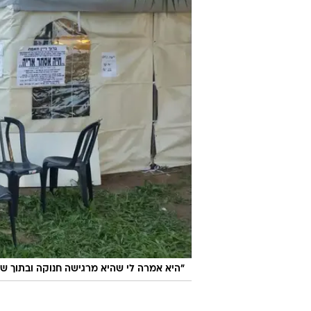
"היא אמרה לי שהיא מרגישה חנוקה ובתוך ש