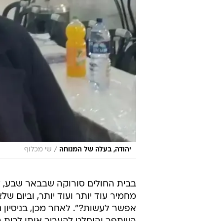
/
יהודה, בעלה של המנוחה
שי מכלוף
בבית החולים סורוקה שבבאר שבע, 
מחמיר עוד יותר ועוד יותר, וביום של
אפשר לעשות?". לאחר מכן, בניסיון 