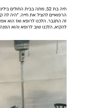
חיה בת 52, מתה בבית החולי
הרפואיים להציל את חייה. "היה לה ק
זה התגבר. הלכנו לרופא ואז הוא אמר
להקיא, הלכנו שוב לרופא והוא הפנה 