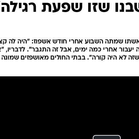
המייל האדום
בנו שזו שפעת רגילה"
 אשתו שמתה השבוע אחרי חודש אשפוז: "היה לה קצ
 יעבור אחרי כמה ימים, אבל זה התגבר". לדבריו, "
שזה לא היה קורה". בבתי החולים מאושפזים שמונה ב