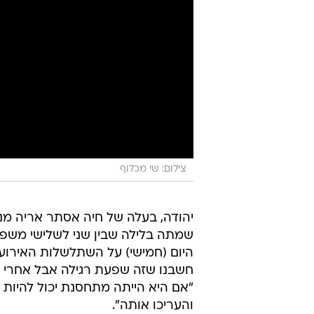
צילום: שי מכלוף
יהודה, בעלה של חיה אסתר אריה מנת
שמתה בלילה שבין שני לשלישי משפ
היום (חמישי) על השתלשלות האירועי
חשבנו שזה שפעת רגילה אבל אחרי כ
"אם היא הייתה מתחסנת יכול להיות 
והעריכו אותה".