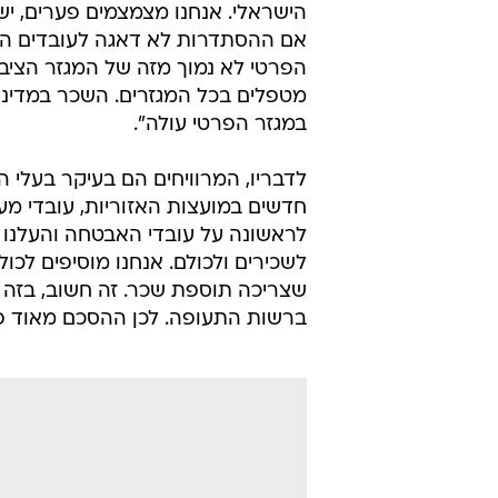
אם ההסתדרות לא דאגה לעובדים הח
הפרטי לא נמוך מזה של המגזר הציבור
מטפלים בכל המגזרים. השכר במדינה 
במגזר הפרטי עולה".
לדבריו, המרוויחים הם בעיקר בעלי ה
חדשים במועצות האזוריות, עובדי מ
לראשונה על עובדי האבטחה והעלנו 
לשכירים ולכולם. אנחנו מוסיפים לכול
שצריכה תוספת שכר. זה חשוב, בזה 
ברשות התעופה. לכן ההסכם מאוד פר