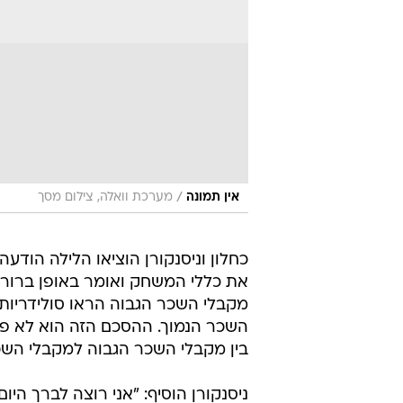
/
אין תמונה
מערכת וואלה, צילום מסך
כחלון וניסנקורן הוציאו הלילה הוד
את כללי המשחק ואומר באופן ברור:
מקבלי השכר הגבוה הראו סולידריות
השכר הנמוך. ההסכם הזה הוא לא פ
בין מקבלי השכר הגבוה למקבלי השכר
ניסנקורן הוסיף: "אני רוצה לברך היו