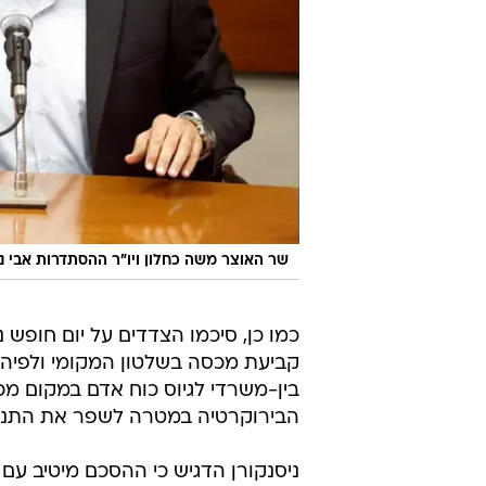
שר האוצר משה כחלון ויו"ר ההסתדרות אבי ני
כמו כן, סיכמו הצדדים על יום חופש 
בין-משרדי לגיוס כוח אדם במקום מכר
הבירוקרטיה במטרה לשפר את התנהלו
ניסנקורן הדגיש כי ההסכם מיטיב עם 