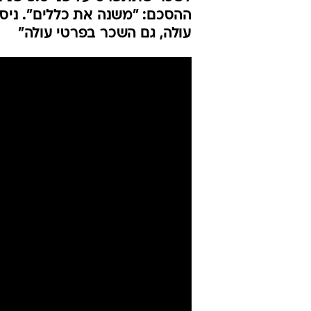
עולה, גם השכר בפרטי עולה"