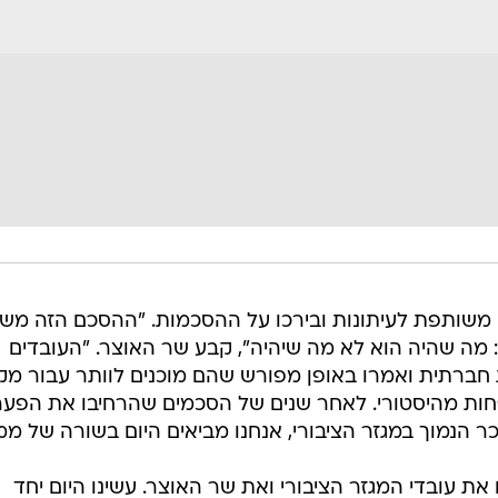
עה משותפת לעיתונות ובירכו על ההסכמות. "ההסכם הזה מש
 מה שהיה הוא לא מה שיהיה", קבע שר האוצר. "העובדים
 חברתית ואמרו באופן מפורש שהם מוכנים לוותר עבור מק
חות מהיסטורי. לאחר שנים של הסכמים שהרחיבו את הפער
 הנמוך במגזר הציבורי, אנחנו מביאים היום בשורה של ממ
ם את עובדי המגזר הציבורי ואת שר האוצר. עשינו היום יחד