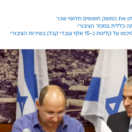
ה כללית במגזר הציבורי
ף עובדי קבלן בשירות הציבורי