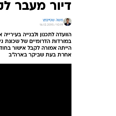
דיור מעבר לק
משה שטיינמץ
16.12.2015 / 10:19
הוועדה לתכנון ולבנייה בעירייה
במורדות הדרומיים של שכונת גיל
הייתה אמורה לקבל אישור בחודש
אחרת בעת שביקר בארה"ב