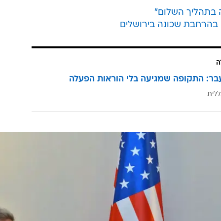
ה בתהליך השלום"
בהרחבת שכונה בירושלים
ה
בר: התקופה שמגיעה בלי הוראות הפעלה
ללית