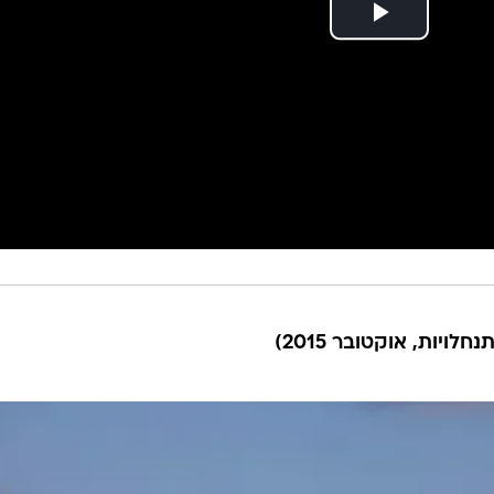
ויות, אוקטובר 2015)