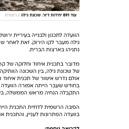
/
עוד 891 יחידות דיור. שכונת גילה
רויטרס
גילה מעבר לקו הירוק. זאת לאחר ש
נתניהו בארצות הברית.
מדובר בתכנית איחוד וחלוקה של קר
של שכונת גילה, בין השכונה הוותיקה 
אולם נדרש אישור של תכנית איחוד 
בחודש שעבר הייתה אמורה הוועדה ל
התקבלה הנחיה מראש הממשלה, בעת 
הסיבה הרשמית לדחיית התכנית הייתה
בוועדה הפתרונות לעניין, והתכנית א