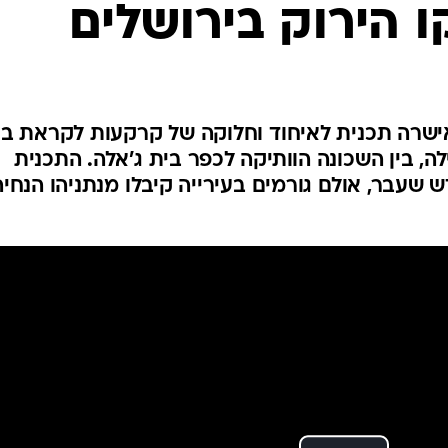
ו הירוק בירושלים
המייל האדום
 אישרה תכנית לאיחוד וחלוקה של קרקעות לקראת בנ
ה, בין השכונה הוותיקה לכפר בית ג'אלה. התכנית
 שעבר, אולם גורמים בעירייה קיבלו מנתניהו הנחיה