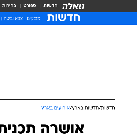
חדשות
ספורט
בחירות
חדשות
מבזקים
צבא וביטחון
חדשות
/
חדשות בארץ
/
אירועים בארץ