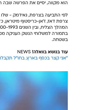
הוא מקווה, יסיים את הפרשה שבה הי
לפי התביעה בצרפת, גאידמק - שלו א
צרפת דאז, ז'אן-כריסטוף מיטראן, 
בתמורה למשלוחי הנשק העניקה ממשלת
בשטחה.
עוד בנושא בוואלה!
NEWS
"אני קצר בכסף בארץ, בחו"ל תקבלו