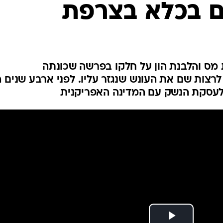
המייל האדום
מס והלבנת הון על חלקו בפרשה שכונתה
 לרצות שם את העונש שנגזר עליו. לפני ארבע שנים 
לעסקת הנשק עם המדינה האפריקנית