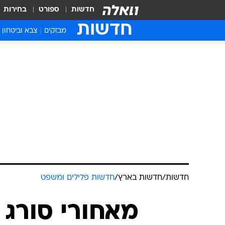
חדשות
ספורט
בחירות
חדשות
מבזקים
צבא וביטחון
חדשות
/
חדשות בארץ
/
חדשות פלילים ומשפט
מאחורי סורג 