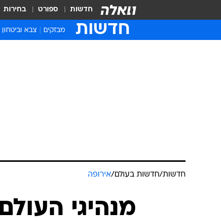
חדשות
ספורט
בחירות
חדשות
מבזקים
צבא וביטחון
חדשות
/
חדשות בעולם
/
אירופה
מנהיגי העולם 