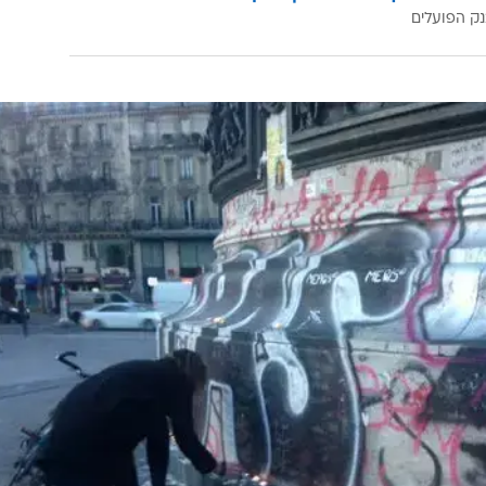
ק הפועלים