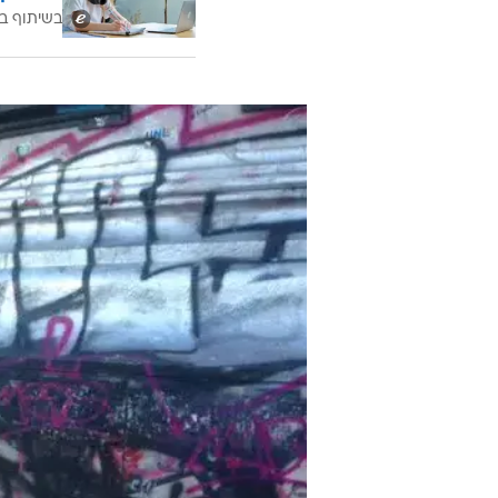
בשיתוף בנ