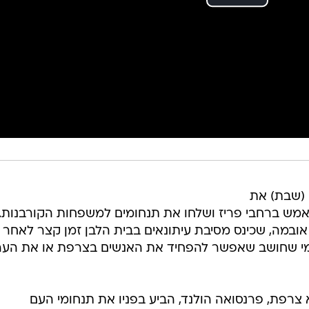
ם (שבת) את
 ברחבי פריז ושלחו את תנחומים למשפחות הקורבנות. ב
אובמה, שכינס מסיבת עיתונאים בבית הלבן זמן קצר לאחר
 "מי שחושב שאפשר להפחיד את האנשים בצרפת או את הער
צרפת, פרנסואה הולנד, הביע בפניו את תנחומי העם