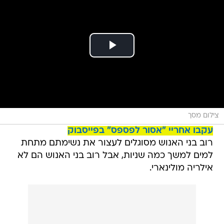
צילום מסך
עקבו אחריי "אסור לפספס" בפייסבוק
רוב בני האנוש מסוגלים לעצור את נשימתם מתחת
למים למשך כמה שניות, אבל רוב בני האנוש הם לא
אילריה מולינארי.