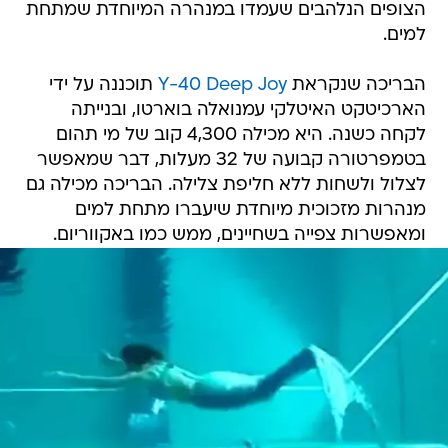
הצופים הנלהבים שעמדו במנהרה המיוחדת שמתחת
למים.
הבריכה שנקראת
Y-40 Deep Joy
תוכננה על ידי
הארכיטקט האיטלקי עמנואלה בוארטו, ובנייתה
לקחה כשנה. היא מכילה 4,300 קוב של מי תהום
בטמפרטורה קבועה של 32 מעלות, דבר שמאפשר
לצלול ולשחות ללא חליפת צלילה. הבריכה מכילה גם
מנהרות מזכוכית מיוחדת שיעברו מתחת למים
ומאפשרות צפייה בשחיינים, ממש כמו באקווריום.