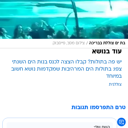
/
בת ים צוללת בבריכה
צילום מסך, פייסבוק
עוד בנושא
יש פה בתולות? קבלו הצצה לכנס בנות הים השנתי
צפו: בתולות הים המרהיבות שמקדמות נושא חשוב
במיוחד
צוללנית
טרם התפרסמו תגובות