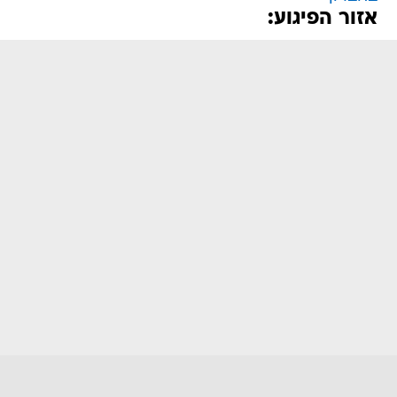
אזור הפיגוע: