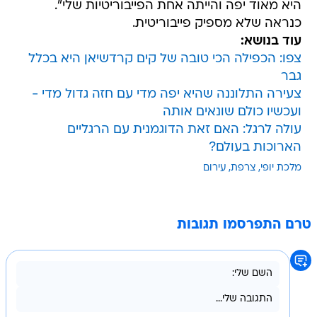
היא מאוד יפה והייתה אחת הפייבוריטיות שלי".
כנראה שלא מספיק פייבוריטית.
עוד בנושא:
צפו: הכפילה הכי טובה של קים קרדשיאן היא בכלל
גבר
צעירה התלוננה שהיא יפה מדי עם חזה גדול מדי -
ועכשיו כולם שונאים אותה
עולה לרגל: האם זאת הדוגמנית עם הרגליים
הארוכות בעולם?
מלכת יופי
צרפת
עירום
טרם התפרסמו תגובות