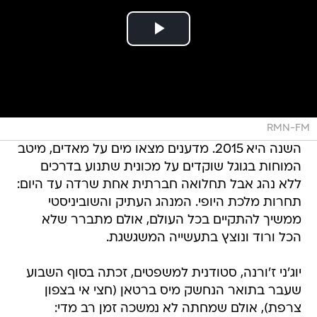
RMN-FM
השנה היא 2015. מדענים מצאו מים על מאדים, מיטב
המוחות בגוגל שוקדים על מכונית שתנוע בדרכים
ללא נהג אבל תחלואה חברתית אחת שרדה עד היום:
תחרות מלכת היופי. המנהג העתיק והשוביניסטי
ממשיך להתקיים בכל העולם, אולם מתברר שלא
הכל ורוד ונוצץ בתעשייה המשגשגת.
יוג'ני ז'ורנה, סטודנית למשפטים, זכתה בסוף השבוע
שעבר בתואר הנחשק מיס ברטאן (חצי אי בצפון
צרפת), אולם שמחתה לא נמשכה זמן רב מדי: