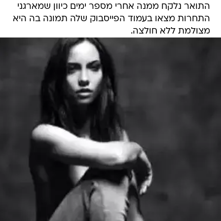
התואר נלקח ממנה אחרי מספר ימים כיוון שמארגני
התחרות מצאו בעמוד הפייסבוק שלה תמונה בה היא
מצולמת ללא חולצה.