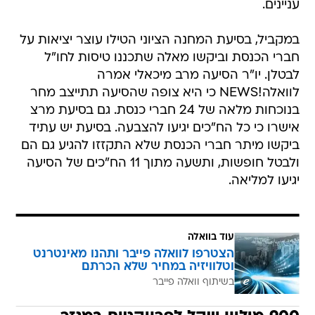
עניינים.
במקביל, בסיעת המחנה הציוני הטילו עוצר יציאות על
חברי הכנסת וביקשו מאלה שתכננו טיסות לחו"ל
לבטלן. יו"ר הסיעה מרב מיכאלי אמרה
לוואלה!NEWS כי היא צופה שהסיעה תתייצב מחר
בנוכחות מלאה של 24 חברי כנסת. גם בסיעת מרצ
אישרו כי כל הח"כים יגיעו להצבעה. בסיעת יש עתיד
ביקשו מיתר חברי הכנסת שלא התקזזו להגיע גם הם
ולבטל חופשות, ותשעה מתוך 11 הח"כים של הסיעה
יגיעו למליאה.
עוד בוואלה
הצטרפו לוואלה פייבר ותהנו מאינטרנט
וטלוויזיה במחיר שלא הכרתם
בשיתוף וואלה פייבר