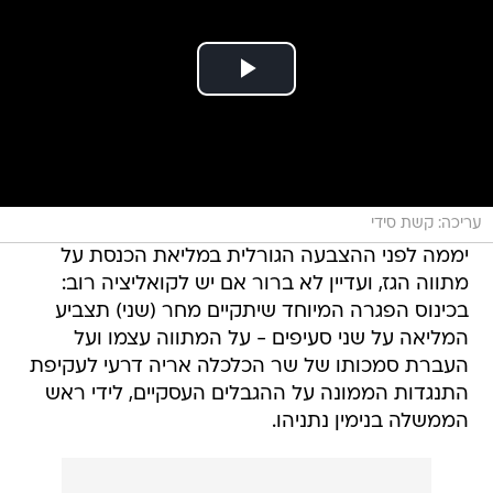
עריכה: קשת סידי
יממה לפני ההצבעה הגורלית במליאת הכנסת על
מתווה הגז, ועדיין לא ברור אם יש לקואליציה רוב:
בכינוס הפגרה המיוחד שיתקיים מחר (שני) תצביע
המליאה על שני סעיפים - על המתווה עצמו ועל
העברת סמכותו של שר הכלכלה אריה דרעי לעקיפת
התנגדות הממונה על ההגבלים העסקיים, לידי ראש
הממשלה בנימין נתניהו.