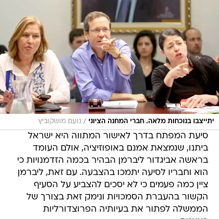
/
יתייצבו בנוכחות מלאה. חברי המחנה הציוני
נועם מושקוביץ
סיעת המפתח בדרך לאישור המתווה היא ישראל
ביתנו, שנמצאת אמנם באופוזיציה, אולם העומד
בראשה אביגדור ליברמן הבהיר בכמה הזדמנויות כי
הוא וחבריו לסיעה יתמכו בהצבעה. עם זאת, ליברמן
ציין כמה פעמים כי לא יסכים להצביע על הסעיף
הקשור בהעברת הסמכויות ונימק זאת בצורך של
הממשלה לפתור את בעיותיה הפרוצדורליות