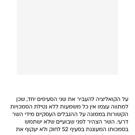
על הקואליציה להעביר את שני הסעיפים יחד, שכן
למתווה עצמו אין כל משמעות ללא נטילת הסמכויות
הקשורות בממונה על ההגבלים העסקיים מידי השר
דרעי. השר הצהיר לפני שבועיים שלא ישתמש
בסמכותו המעוגנת בסעיף 52 לחוק ולא יעקוף את