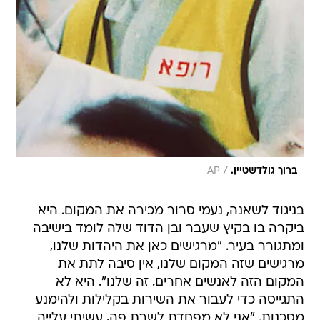
/
ברוך גולדשטיין.
AP
בניגוד לשאנה, נעמי סרור מכירה את המקום. היא
ביקרה בו בקיץ שעבר ובן הדוד שלה לומד בישיבה
ומתגורר בעיר. "מרגישים כאן את היהדות שלנו,
מרגישים שזה המקום שלנו, אין סיבה לתת את
המקום הזה לאנשים אחרים. זה שלנו". היא לא
התגייסה כדי לעבור את השירות בקלילות ולהימנע
מסכנות. "אני לא מפחדת לשרת פה, עשיתי עלייה