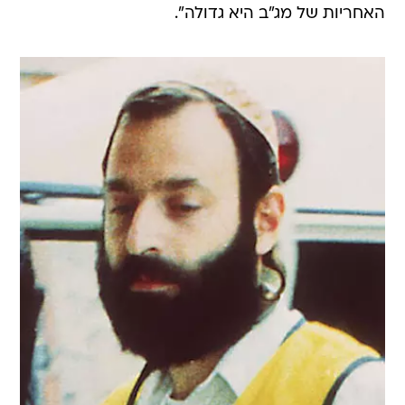
האחריות של מג"ב היא גדולה".