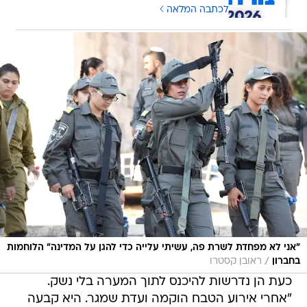
לכתבה המלאה
"אני לא מפחדת לשרת פה, עשיתי עלייה כדי להגן על המדינה" הלוחמות
/
בחברון
ראובן קסטרו
כעת הן נדרשות להיכנס לתוך המערה בלי נשק.
"אחרי אירוע הטבח הוקמה ועדת שמגר. היא קבעה