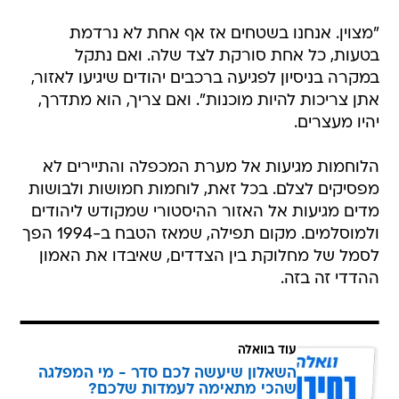
"מצוין. אנחנו בשטחים אז אף אחת לא נרדמת
בטעות, כל אחת סורקת לצד שלה. ואם נתקל
במקרה בניסיון לפגיעה ברכבים יהודים שיגיעו לאזור,
אתן צריכות להיות מוכנות". ואם צריך, הוא מתדרך,
יהיו מעצרים.
הלוחמות מגיעות אל מערת המכפלה והתיירים לא
מפסיקים לצלם. בכל זאת, לוחמות חמושות ולבושות
מדים מגיעות אל האזור ההיסטורי שמקודש ליהודים
ולמוסלמים. מקום תפילה, שמאז הטבח ב-1994 הפך
לסמל של מחלוקת בין הצדדים, שאיבדו את האמון
ההדדי זה בזה.
עוד בוואלה
השאלון שיעשה לכם סדר - מי המפלגה
שהכי מתאימה לעמדות שלכם?