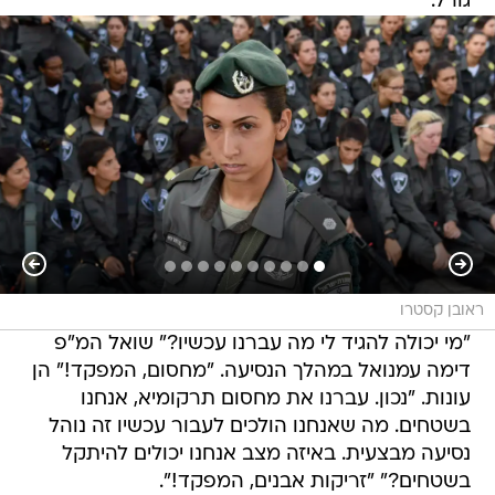
גורל.
ראובן קסטרו
"מי יכולה להגיד לי מה עברנו עכשיו?" שואל המ"פ
דימה עמנואל במהלך הנסיעה. "מחסום, המפקד!" הן
עונות. "נכון. עברנו את מחסום תרקומיא, אנחנו
בשטחים. מה שאנחנו הולכים לעבור עכשיו זה נוהל
נסיעה מבצעית. באיזה מצב אנחנו יכולים להיתקל
בשטחים?" "זריקות אבנים, המפקד!".