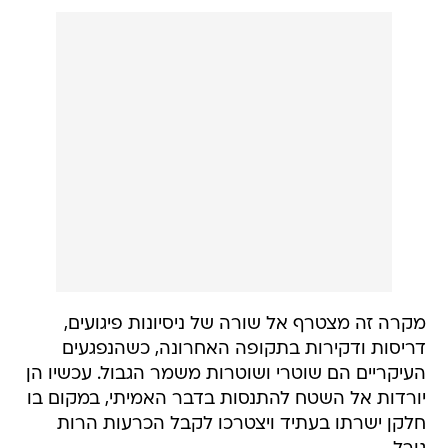
מקרה זה מצטרף אל שורה של ניסיונות פיגועים,
דריסות ודקירות בתקופה האחרונה, כשהנפגעים
העיקריים הם שוטרי ושוטרות משמר הגבול. עכשיו הן
יורדות אל השטח להתנסות בדבר האמיתי, במקום בו
חלקן ישרתו בעתיד ויצטרכו לקבל הכרעות הרות