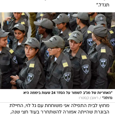
תגדל."
"האחריות של מג"ב לשמור על הסדר 24 שעות ביממה היא
/
גדולה"
ראובן קסטרו
מחוץ לבית התפילה אני משוחחת עם גל לוי, החיילת
הבוגרת שהייתה אמורה להשתחרר בעוד חצי שנה,