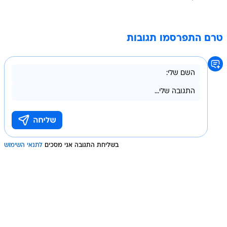
טרם התפרסמו תגובות
בשליחת התגובה אני מסכים
לתנאי השימוש