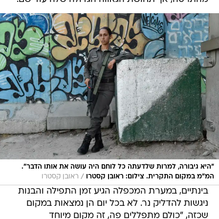
"היא גיבורה, למרות שלדעתה כל לוחם היה עושה את אותו הדבר".
/
המ"מ במקום התקרית. צילום: ראובן קסטרו
ראובן קסטרו
בינתיים, במערת המכפלה הגיע זמן התפילה והבנות
ניגשות להדליק נר. לא בכל יום הן נמצאות במקום
שכזה, "כולם מתפללים פה, זה מקום מיוחד