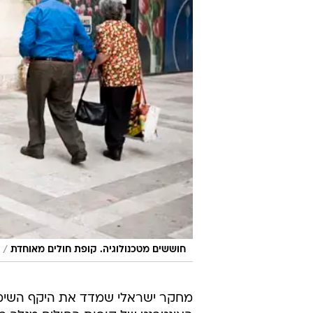
/
חוששים מטכנולוגיה. קופת חולים מאוחדת
מחקר ישראלי שמדד את היקף השימ