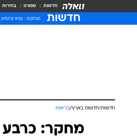
חדשות
ספורט
בחירות
חדשות
מבזקים
צבא וביטחון
חדשות
/
חדשות בארץ
/
בריאות
מחקר: כרבע 