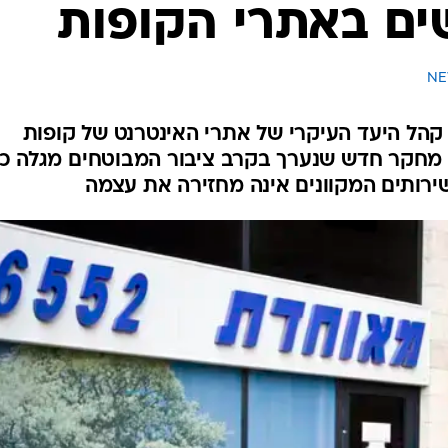
ם באתרי הקופות
המייל האדום
 מהמבוטחים מעל גיל 45 - קהל היעד העיקרי של אתרי האינטרנט של קופות
מחקר חדש שנערך בקרב ציבור המבוטחים מגלה כי
רותים המקוונים אינה מחזירה את עצמה