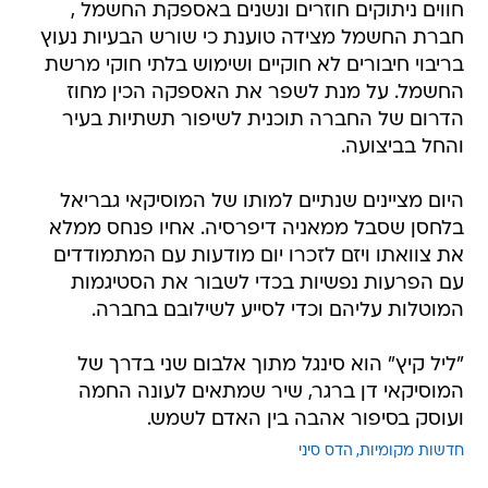
חווים ניתוקים חוזרים ונשנים באספקת החשמל ,
חברת החשמל מצידה טוענת כי שורש הבעיות נעוץ
בריבוי חיבורים לא חוקיים ושימוש בלתי חוקי מרשת
החשמל. על מנת לשפר את האספקה הכין מחוז
הדרום של החברה תוכנית לשיפור תשתיות בעיר
והחל בביצועה.
היום מציינים שנתיים למותו של המוסיקאי גבריאל
בלחסן שסבל ממאניה דיפרסיה. אחיו פנחס ממלא
את צוואתו ויזם לזכרו יום מודעות עם המתמודדים
עם הפרעות נפשיות בכדי לשבור את הסטיגמות
המוטלות עליהם וכדי לסייע לשילובם בחברה.
"ליל קיץ" הוא סינגל מתוך אלבום שני בדרך של
המוסיקאי דן ברגר, שיר שמתאים לעונה החמה
ועוסק בסיפור אהבה בין האדם לשמש.
חדשות מקומיות
הדס סיני