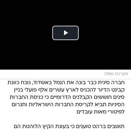
מערכת וואלה
חברה סינית כבר בונה את הנמל באשדוד, נוכח כוונת
קבינט הדיור להכניס לארץ עשרים אלף פועלי בניין
סינים חוששים הקבלנים הדרומיים כי כניסת החברות
הסיניות תביא לקריסת החברות הישראליות ותגרום
לפיטורי מאות עובדים
תושבים ברהט טוענים כי בעונת הקיץ הלוהטת הם