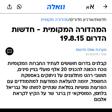
חדשות
/
ארכיון מדורים
/
מהדורה מקומית
המהדורה המקומית - חדשות
הדרום 19.8.15
מערכת וואלה חדשות
20.8.2015 / 5:56
קבלנים בדרום חוששים לעתיד החברות המקומיות
נוכח הכוונה להכניס 20 אלף פועלי בניין סינים,
תושבי רהט מתלוננים על ניתוקים באספקת
החשמל, יוזמה להעלאת המודעות למתמודדים עם
הפרעות נפשיות במלאת שנתיים למותו של גבריאל
בלחסן, המוסיקאי דן ברגר שר על הקיץ לקראת
אלבום