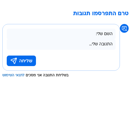
טרם התפרסמו תגובות
בשליחת התגובה אני מסכים
לתנאי השימוש