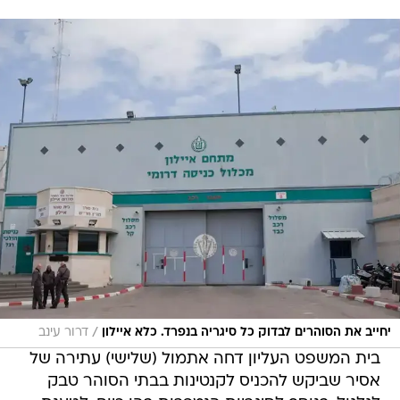
/
יחייב את הסוהרים לבדוק כל סיגריה בנפרד. כלא איילון
דרור עינב
בית המשפט העליון דחה אתמול (שלישי) עתירה של
אסיר שביקש להכניס לקנטינות בבתי הסוהר טבק