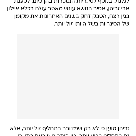
לגלגול, בנוסף לסיגריות הנמכרות בהן כיום. לטענת
אבי זריהן, אסיר הנושא עונש מאסר עולם בכלא איילון
בגין רצח, הטבק דחק בשנים האחרונות את מקומן
של הסיגריות בשל היותו זול יותר.
זריהן טוען כי לא רק שמדובר בתחליף זול יותר, אלא