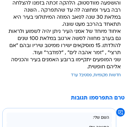
במלאת 30 שנה לפאב המוזה המיתולוגי בעיר היא
תתאחד בהרכב מעט שונה.
איחוד מיוחד של אמני העיר ניתן יהיה לשמוע ולראות
גם בערב מחווה לסשה ארגוב במלאת 100 שנים
להולדתו. 15 מוסיקאים ישירו ממיטב שיריו ובהם "אם
תרצי" , "זמר אהבה לים" , "למדבר" ועוד.
שני המופעים יתקיימו ברובע האמנים בעיר והכניסה
אליהם חופשית.
חדשות מקומיות
פסטיבל ערד
טרם התפרסמו תגובות