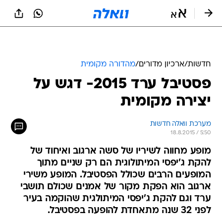
חדשות
/
ארכיון מדורים
/
מהדורה מקומית
פסטיבל ערד 2015- דגש על
יצירה מקומית
מערכת וואלה חדשות
18.8.2015 / 5:50
מופע מחווה לשיריו של סשה ארגוב ואיחוד של
להקת ג'יפסי המיתולוגית הם רק שניים מתוך
המופעים הרבים שכולל הפסטיבל. המופע משירי
ארגוב הוא הפקת מקור של אמנים שכולם תושבי
ערד וגם להקת ג'יפסי המיתולגית שהוקמה בעיר
לפני 32 שנה מתאחדת להופעה בפסטיבל.