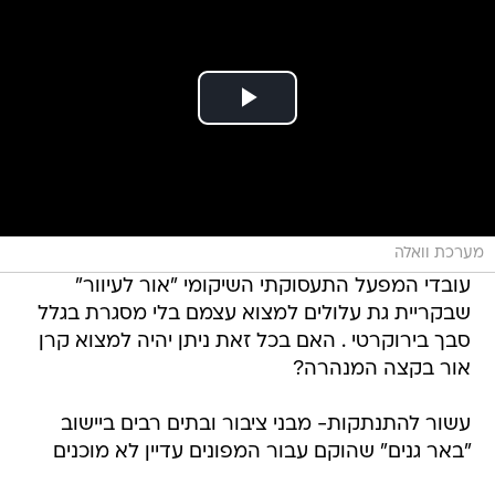
מערכת וואלה
עובדי המפעל התעסוקתי השיקומי "אור לעיוור"
שבקריית גת עלולים למצוא עצמם בלי מסגרת בגלל
סבך בירוקרטי . האם בכל זאת ניתן יהיה למצוא קרן
אור בקצה המנהרה?
עשור להתנתקות- מבני ציבור ובתים רבים ביישוב
"באר גנים" שהוקם עבור המפונים עדיין לא מוכנים