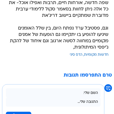
שפה חדשה, אורחות חיים, תרבות ואפילו אוכל- את
כל אלה ניתן לחוות בסאמר סקול ללימודי ערבית
מדוברת שמתקיים ביישוב דריג'את
וגם, פסטיבל ערד נפתח היום, בין שלל האומנים
שיגיעו להופיע בו יתקיימו גם הופעות של אמנים
מקומיים במחווה לסשה ארגוב וגם איחוד של להקת
ג'יפסי המיתולוגית,
חדשות מקומיות
הדס סיני
טרם התפרסמו תגובות