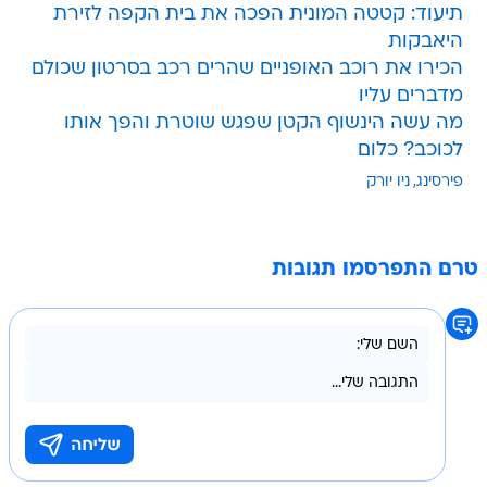
תיעוד: קטטה המונית הפכה את בית הקפה לזירת
היאבקות
הכירו את רוכב האופניים שהרים רכב בסרטון שכולם
מדברים עליו
מה עשה הינשוף הקטן שפגש שוטרת והפך אותו
לכוכב? כלום
פירסינג
ניו יורק
טרם התפרסמו תגובות