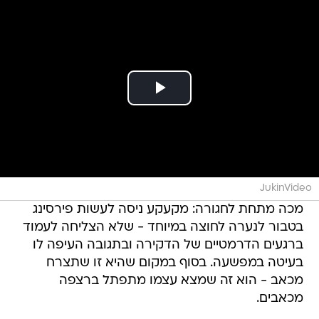
JukinVideo
מכה מתחת לחגורה: מקעקע ניסה לעשות פירסינג
בטבור לנערה לחוצה במיוחד - שלא הצליחה לעמוד
ברגעים הדרמטיים של הדקירה ובתגובה העיפה לו
בעיטה במפשעה. בסוף במקום שהיא זו שתצרח
מכאב - הוא זה שמצא עצמו מתפתל ברצפה
מכאבים.