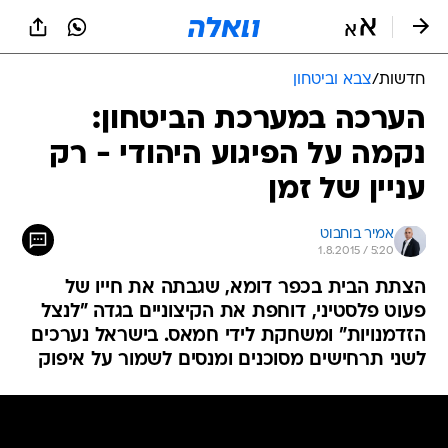
חדשות
/
צבא וביטחון
הערכה במערכת הביטחון:
נקמה על הפיגוע היהודי - רק
עניין של זמן
אמיר בוחבוט
1.8.2015 / 5:20
הצתת הבית בכפר דומא, שגבתה את חייו של
פעוט פלסטיני, דוחפת את הקיצוניים בגדה "לנצל
הזדמנויות" ומשחקת לידי חמאס. בישראל נערכים
לשני תרחישים מסוכנים ומנסים לשמור על איפוק