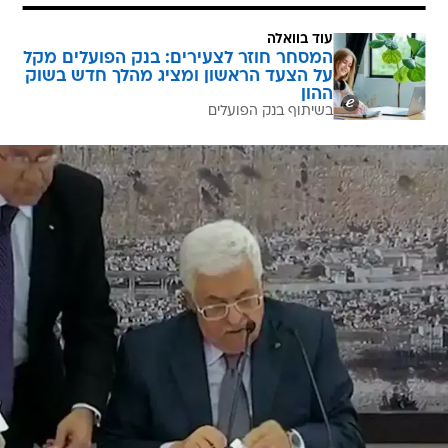
עוד בוואלה
המסחר חוזר לצעירים: בנק הפועלים מקל
על הצעד הראשון ומציג מהלך חדש בשוק
ההון
בשיתוף בנק הפועלים