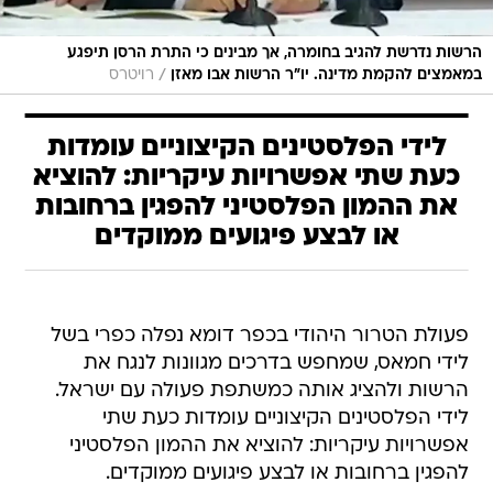
הרשות נדרשת להגיב בחומרה, אך מבינים כי התרת הרסן תיפגע
/
במאמצים להקמת מדינה. יו"ר הרשות אבו מאזן
רויטרס
לידי הפלסטינים הקיצוניים עומדות
כעת שתי אפשרויות עיקריות: להוציא
את ההמון הפלסטיני להפגין ברחובות
או לבצע פיגועים ממוקדים
פעולת הטרור היהודי בכפר דומא נפלה כפרי בשל
לידי חמאס, שמחפש בדרכים מגוונות לנגח את
הרשות ולהציג אותה כמשתפת פעולה עם ישראל.
לידי הפלסטינים הקיצוניים עומדות כעת שתי
אפשרויות עיקריות: להוציא את ההמון הפלסטיני
להפגין ברחובות או לבצע פיגועים ממוקדים.