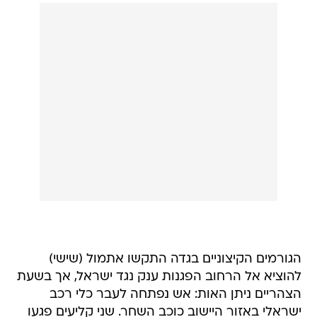
הגורמים הקיצוניים בגדה התקשו אתמול (שישי)
להוציא אל הרחוב הפגנות ענק נגד ישראל, אך בשעת
הצהריים ניתן האות: אש נפתחה לעבר כלי רכב
ישראלי באזור היישוב כוכב השחר. שני קליעים פגעו