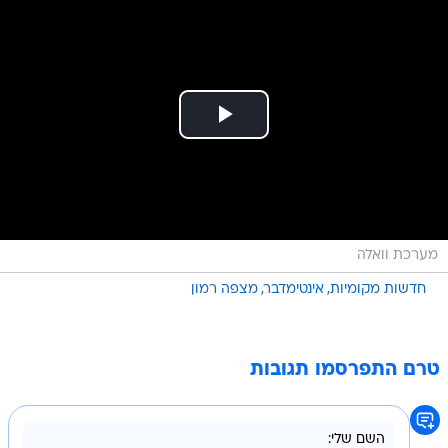
מערכת וואלה
חדשות מקומיות
אינטימדבר
מצפה רמון
טרם התפרסמו תגובות