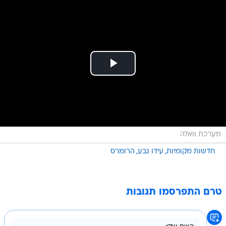
מערכת וואלה
חדשות מקומיות
עידו גבע
הרומרס
טרם התפרסמו תגובות