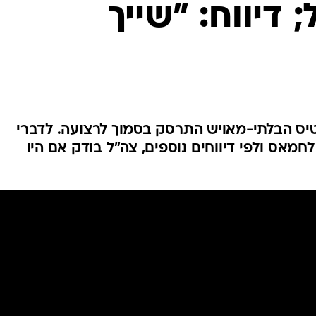
דיווח: "שייך
המייל האדום
הטיס הבלתי-מאויש התרסק בסמוך לרצועה. לדברי
לחמאס ולפי דיווחים נוספים, צה"ל בודק אם היו