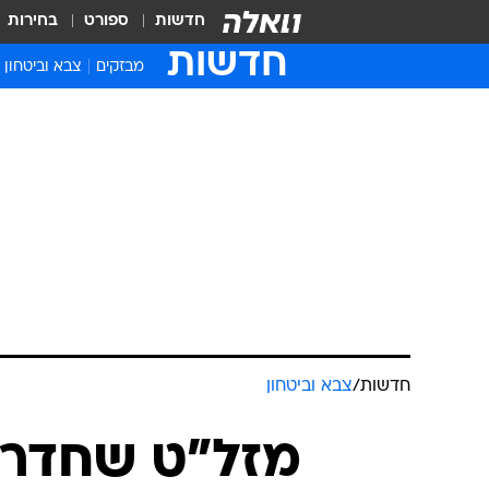
חדשות
ספורט
בחירות
חדשות
מבזקים
צבא וביטחון
חדשות
/
צבא וביטחון
מזל"ט שחדר 