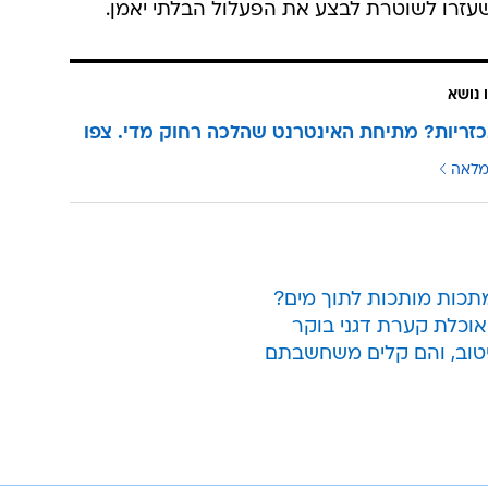
שעזרו לשוטרת לבצע את הפעלול הבלתי יאמן.
 נושא
זריות? מתיחת האינטרנט שהלכה רחוק מדי. צפו
מלאה
תכות מותכות לתוך מים?
אוכלת קערת דגני בוקר
טוב, והם קלים משחשבתם