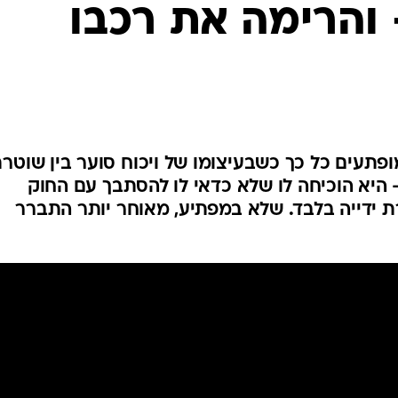
- והרימה את רכבו
המייל האדום
מופתעים כל כך כשבעיצומו של ויכוח סוער בין שוטר
 היא הוכיחה לו שלא כדאי לו להסתבך עם החוק
רת ידייה בלבד. שלא במפתיע, מאוחר יותר התברר