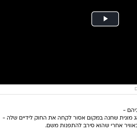
D
יהם -
מונית שחנה במקום אסור לקחה את החוק לידיים שלה -
אוויר אחרי שהוא סירב להתפנות משם.