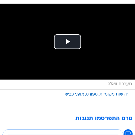
מערכת וואלה
חדשות מקומיות
ספורט
אופני כביש
טרם התפרסמו תגובות