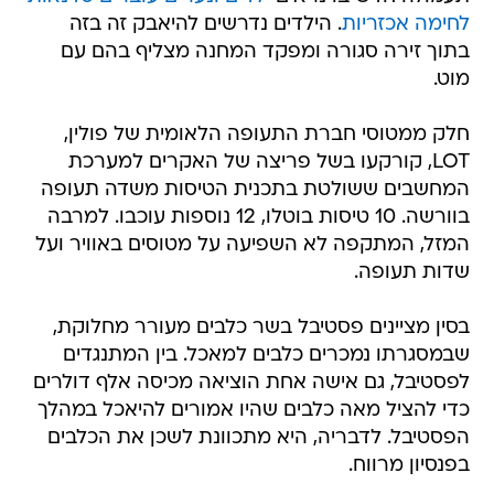
לחימה אכזריות
. הילדים נדרשים להיאבק זה בזה
בתוך זירה סגורה ומפקד המחנה מצליף בהם עם
מוט.
חלק ממטוסי חברת התעופה הלאומית של פולין,
LOT, קורקעו בשל פריצה של האקרים למערכת
המחשבים ששולטת בתכנית הטיסות משדה תעופה
בוורשה. 10 טיסות בוטלו, 12 נוספות עוכבו. למרבה
המזל, המתקפה לא השפיעה על מטוסים באוויר ועל
שדות תעופה.
בסין מציינים פסטיבל בשר כלבים מעורר מחלוקת,
שבמסגרתו נמכרים כלבים למאכל. בין המתנגדים
לפסטיבל, גם אישה אחת הוציאה מכיסה אלף דולרים
כדי להציל מאה כלבים שהיו אמורים להיאכל במהלך
הפסטיבל. לדבריה, היא מתכוונת לשכן את הכלבים
בפנסיון מרווח.