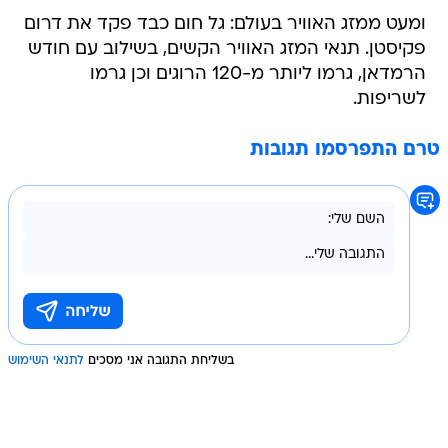
ומעט ממזג האוויר בעולם: גל חום כבד פקד את דרום
פקיסטן. תנאי המזג האוויר הקשים, בשילוב עם חודש
הרמדאן, גרמו ליותר מ-120 הרוגים וכן גרמו
לשריפות.
טרם התפרסמו תגובות
בשליחת התגובה אני מסכים
לתנאי השימוש