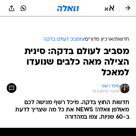
חדשות
/
ארכיון מדורים
/
מסביב לעולם בדקה
מסביב לעולם בדקה: סינית
הצילה מאה כלבים שנועדו
למאכל
מיכל רשף
22.6.2015 / 14:30
חדשות החוץ בדקה. מיכל רשף מגישה לכם
מאולפן וואלה! NEWS את כל מה שצריך לדעת
ב-60 שניות. צפו במהדורה