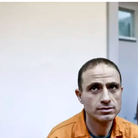
המייל האדום