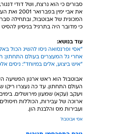
המכונית של אבוטבול, ובתחילה סברו
כי מדובר היה בתרגיל בניסיון להסיט
עוד בנושא:
"אסי ופרנסואה ניסו להשיג הכול באל
אחרי גל המעצרים בעולם התחתון: 
"איש ביצוע, אלים במיוחד": ניסים א
אבוטבול הוא ראש ארגון הפשיעה ה
העולם התחתון. עד כה נעצרו ריקו שיר
ארוכה של עבירות, הכוללות חיסולים ו
ועבירות מס והלבנת הון.
אסי אבוטבול