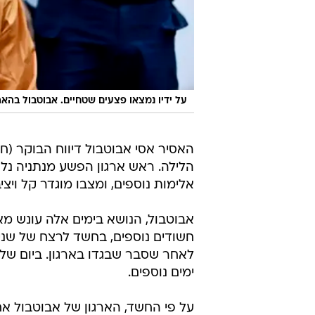
על ידיו נמצאו פצעים שטחיים. אבוטבול בהא
האסיר אסי אבוטבול דיווח הבוקר (ח
הלילה. ראש ארגון הפשע מנתניה נלק
אלימות נוספים, ומצבו מוגדר קל ויציב
חשודים נוספים, בחשד לרצח של שניי
ימים נוספים.