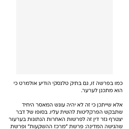
כמו בפרשה זו, גם בתיק טלנסקי הודיע אולמרט כי
הוא מתכנן לערער.
אלא שייתכן כי זה לא יהיה עונש המאסר היחיד
שתבקש הפרקליטות להשית עליו. בסופו של דבר
יצטרף גזר דין זה לפרשות האחרות הנתונות בערעור
שהגישה המדינה: פרשת "מרכז ההשקעות" ופרשת