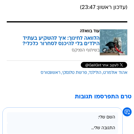
(עדכון ראשון: 23:47)
עוד בוואלה
הלוואה לחינוך: איך להשקיע בעתיד
הילדים בלי להיכנס לסחרור כלכלי?
בשיתוף הפניקס
אהוד אולמרט
הולילנד
פרשת טלנסקי
ראשונטורס
טרם התפרסמו תגובות