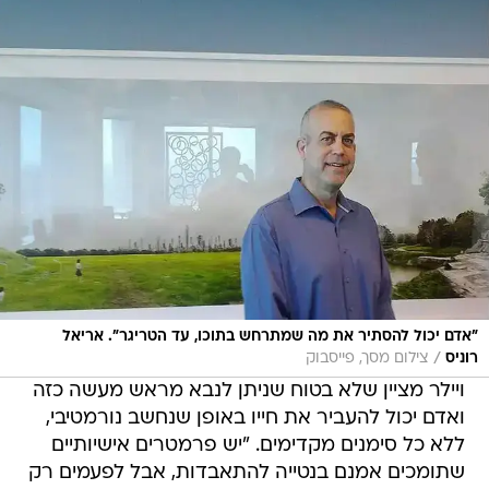
"אדם יכול להסתיר את מה שמתרחש בתוכו, עד הטריגר". אריאל
/
רוניס
צילום מסך, פייסבוק
ויילר מציין שלא בטוח שניתן לנבא מראש מעשה כזה
ואדם יכול להעביר את חייו באופן שנחשב נורמטיבי,
ללא כל סימנים מקדימים. "יש פרמטרים אישיותיים
שתומכים אמנם בנטייה להתאבדות, אבל לפעמים רק