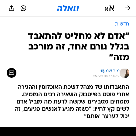
חדשות
"אדם לא מחליט להתאבד
בגלל גורם אחד, זה מורכב
מזה"
מור שמעוני
25.5.2015 / 14:32
התאבדותו של מנהל לשכת האוכלוסין וההגירה
אחרי פוסט בפייסבוק השאירה רבים המומים.
מומחים מסבירים שקשה לדעת מה מוביל אדם
לשים קץ לחייו: "כשזה מגיע לאנשים פגיעים, זה
יכול לערער אותם"