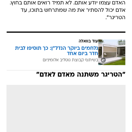
האדם עצמו יודע אותם. לא תמיד רואים אותם בחוץ.
אדם יכול להסתיר את מה שמתרחש בתוכו, עד
הטריגר".
עוד בוואלה
נלחמים ביוקר הנדל"ן: כך תוסיפו לבית
חדר ביום אחד
בשיתוף קבוצת גוטליב אלומיניום
"הטריגר משתנה מאדם לאדם"