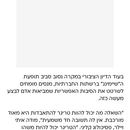
בעוד הדיון הציבורי במקרה נסוב סביב תופעת
ה"שיימינג" ברשתות החברתיות, מנסים מומחים
לשרטט את הסיבות האפשריות שמביאות אדם לבצע
מעשה כזה.
"השאלה מה יכול להוות טריגר להתאבדות היא מאוד
מורכבת. אין לה תשובה חד משמעית", מודה איתי
ויילר, פסיכולוג קליני. "הטריגר יכול להיות משהו