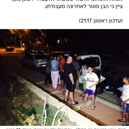
ציין כי הבן פוטר לאחרונה מעבודתו.
(עדכון ראשון: 21:17)