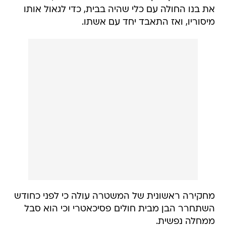
את בנו החולה עם כלי שהיה בבית, כדי לגאול אותו
מיסוריו, ואז התאבד יחד עם אשתו.
מחקירה ראשונית של המשטרה עולה כי לפני כחודש
השתחרר הבן מבית חולים פסיכאטרי וכי הוא סבל
ממחלה נפשית.